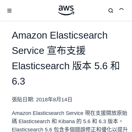
跳至主要內容
Amazon Elasticsearch
Service 宣布支援
Elasticsearch 版本 5.6 和
6.3
張貼日期:
2018年8月14日
Amazon Elasticsearch Service 現在支援開放原始
碼 Elasticsearch 和 Kibana 的 5.6 和 6.3 版本。
Elasticsearch 5.6 包含多個錯誤修正和優化以提升