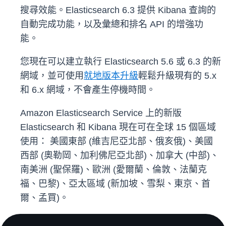
搜尋效能。Elasticsearch 6.3 提供 Kibana 查詢的
自動完成功能，以及彙總和排名 API 的增強功
能。
您現在可以建立執行 Elasticsearch 5.6 或 6.3 的新
網域，並可使用
就地版本升級
輕鬆升級現有的 5.x
和 6.x 網域，不會產生停機時間。
Amazon Elasticsearch Service 上的新版
Elasticsearch 和 Kibana 現在可在全球 15 個區域
使用： 美國東部 (維吉尼亞北部、俄亥俄)、美國
西部 (奧勒岡、加利佛尼亞北部)、加拿大 (中部)、
南美洲 (聖保羅)、歐洲 (愛爾蘭、倫敦、法蘭克
福、巴黎)、亞太區域 (新加坡、雪梨、東京、首
爾、孟買)。