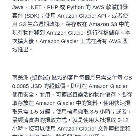
Java、.NET、PHP 或 Python 的 AWS 軟體開發
套件 (SDK)；使用 Amazon Glacier API，或者使
用 S3 生命週期政策，將存放在 Amazon S3 中的
現有物件移到 Amazon Glacier 進行存檔儲存。本
次擴大後，Amazon Glacier 正式在所有 AWS 區
域推出。
南美洲 (聖保羅) 區域的客戶每個月只需支付每 GB
0.0085 USD 的超低價，即可在 Amazon Glacier
使用安全、耐用、可擴展且靈活的物件儲存。要存
取存放在 Amazon Glacier 中的資料，使用快速擷
取只需 1-5 分鐘；使用標準擷取 3-5 小時；或者，
最經濟實惠的擷取方式，就是使用大批擷取 5-12
小時。您可以使用 Amazon Glacier 文件庫鎖定和