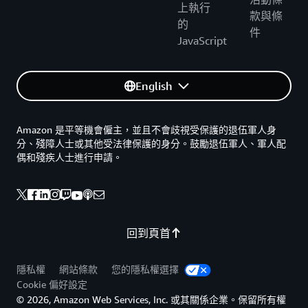
上執行
款與條
的
件
JavaScript
English
Amazon 是平等機會僱主，並且不會歧視受保護的退伍軍人身
分、殘障人士或其他受法律保護的身分。鼓勵退伍軍人、軍人配
偶和殘疾人士進行申請。
回到頁首
隱私權
網站條款
您的隱私權選擇
Cookie 偏好設定
© 2026, Amazon Web Services, Inc. 或其關係企業。保留所有權