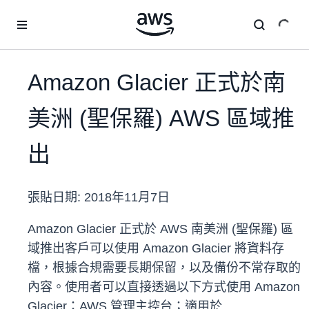
跳至主要內容
Amazon Glacier 正式於南
美洲 (聖保羅) AWS 區域推
出
張貼日期:
2018年11月7日
Amazon Glacier 正式於 AWS 南美洲 (聖保羅) 區
域推出客戶可以使用 Amazon Glacier 將資料存
檔，根據合規需要長期保留，以及備份不常存取的
內容。使用者可以直接透過以下方式使用 Amazon
Glacier：AWS 管理主控台；適用於