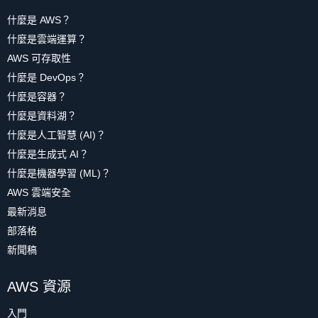
什麼是 AWS？
什麼是雲端運算？
AWS 可存取性
什麼是 DevOps？
什麼是容器？
什麼是資料湖？
什麼是人工智慧 (AI)？
什麼是生成式 AI？
什麼是機器學習 (ML)？
AWS 雲端安全
最新消息
部落格
新聞稿
AWS 資源
入門