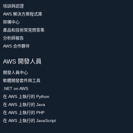
培訓與認證
AWS 解決方案程式庫
架構中心
產品和技術常見問答集
分析師報告
AWS 合作夥伴
AWS 開發人員
開發人員中心
軟體開發套件與工具
.NET on AWS
在 AWS 上執行的 Python
在 AWS 上執行的 Java
在 AWS 上執行的 PHP
在 AWS 上執行的 JavaScript