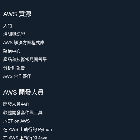
AWS 資源
入門
培訓與認證
AWS 解決方案程式庫
架構中心
產品和技術常見問答集
分析師報告
AWS 合作夥伴
AWS 開發人員
開發人員中心
軟體開發套件與工具
.NET on AWS
在 AWS 上執行的 Python
在 AWS 上執行的 Java