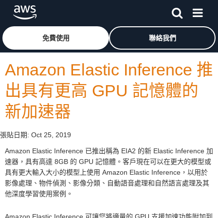
跳至主要內容
按一下這裡可返回 Amazon Web Services 首頁
免費使用
聯絡我們
Amazon Elastic Inference 推
出具有更高 GPU 記憶體的
新加速器
張貼日期:
Oct 25, 2019
Amazon Elastic Inference 已推出稱為 EIA2 的新 Elastic Inference 加
速器，具有高達 8GB 的 GPU 記憶體。客戶現在可以在更大的模型或
具有更大輸入大小的模型上使用 Amazon Elastic Inference，以用於
影像處理、物件偵測、影像分類、自動語音處理和自然語言處理及其
他深度學習使用案例。
Amazon Elastic Inference 可讓您將適量的 GPU 支援加速功能附加到