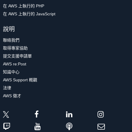
在 AWS 上執行的 PHP
在 AWS 上執行的 JavaScript
說明
聯絡我們
取得專家協助
提交支援申請單
AWS re:Post
知識中心
AWS Support 概觀
法律
AWS 徵才