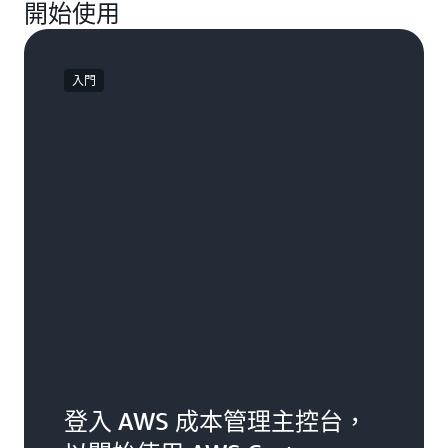
開始使用
入門
登入 AWS 成本管理主控台，