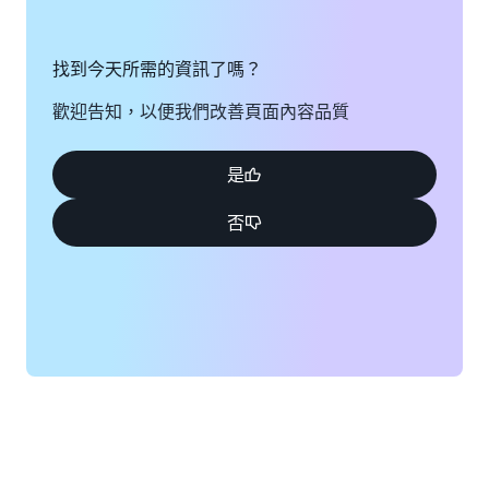
找到今天所需的資訊了嗎？
歡迎告知，以便我們改善頁面內容品質
是
否