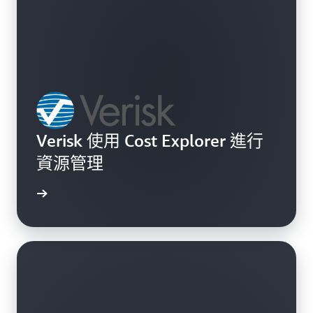
Verisk 使用 Cost Explorer 進行
資源管理
案例研究