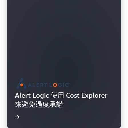
Alert Logic 使用 Cost Explorer
來避免過度承諾
案例研究