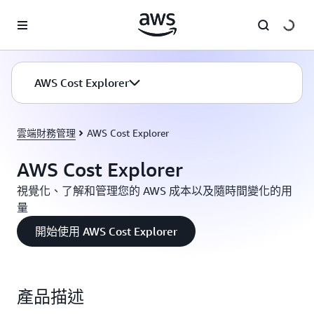
跳至主要內容
AWS Cost Explorer
雲端財務管理
AWS Cost Explorer
AWS Cost Explorer
視覺化、了解和管理您的 AWS 成本以及隨時間變化的用
量
開始使用 AWS Cost Explorer
產品描述