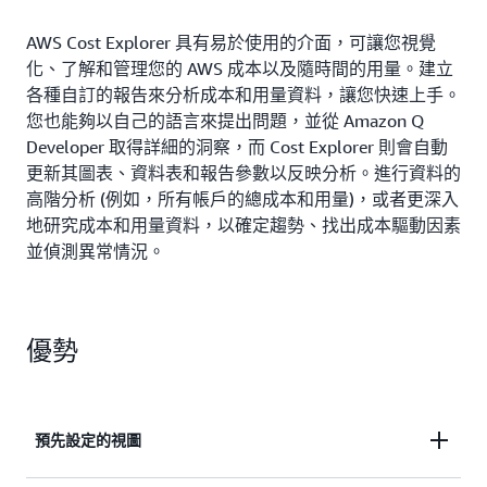
AWS Cost Explorer 具有易於使用的介面，可讓您視覺
化、了解和管理您的 AWS 成本以及隨時間的用量。建立
各種自訂的報告來分析成本和用量資料，讓您快速上手。
您也能夠以自己的語言來提出問題，並從 Amazon Q
Developer 取得詳細的洞察，而 Cost Explorer 則會自動
更新其圖表、資料表和報告參數以反映分析。進行資料的
高階分析 (例如，所有帳戶的總成本和用量)，或者更深入
地研究成本和用量資料，以確定趨勢、找出成本驅動因素
並偵測異常情況。
優勢
預先設定的視圖