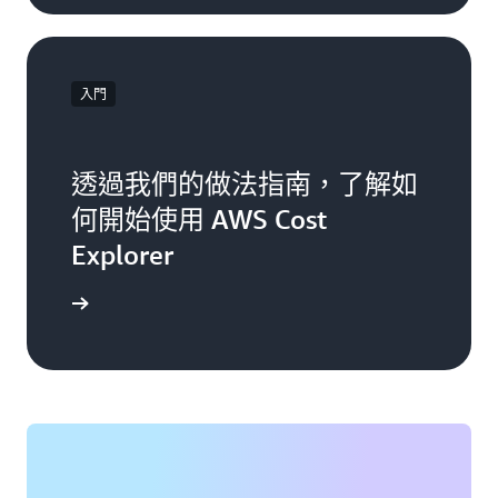
入門
透過我們的做法指南，了解如
何開始使用 AWS Cost
Explorer
開始使用