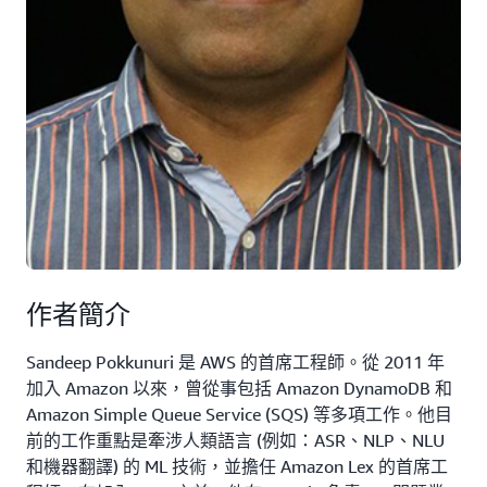
作者簡介
Sandeep Pokkunuri 是 AWS 的首席工程師。從 2011 年
加入 Amazon 以來，曾從事包括 Amazon DynamoDB 和
Amazon Simple Queue Service (SQS) 等多項工作。他目
前的工作重點是牽涉人類語言 (例如：ASR、NLP、NLU
和機器翻譯) 的 ML 技術，並擔任 Amazon Lex 的首席工