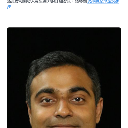
滿意度和開發人員生產力的詳細資訊，請參閱
以持續交付加快腳
步