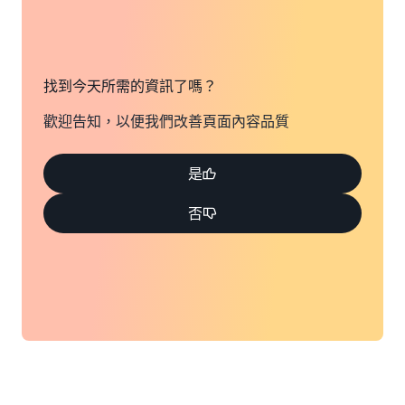
找到今天所需的資訊了嗎？
歡迎告知，以便我們改善頁面內容品質
是
否