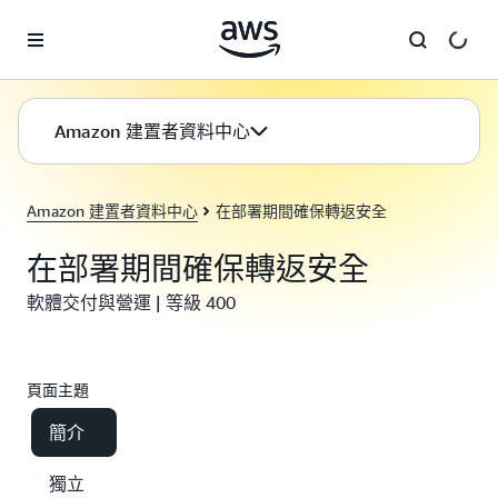
跳至主要內容
Amazon 建置者資料中心
Amazon 建置者資料中心
在部署期間確保轉返安全
在部署期間確保轉返安全
軟體交付與營運 | 等級 400
頁面主題
簡介
獨立