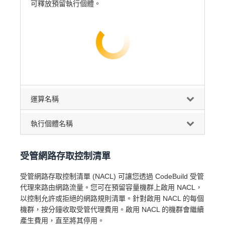
可釋放預留執行個體。
運算名稱
執行個體名稱
受管網路存取控制清單
受管網路存取控制清單 (NACL) 可讓您透過 CodeBuild 受管
代理來路由網路流量。您可在預留容量機群上啟用 NACL，
以控制允許或拒絕的網路規則清單。針對啟用 NACL 的每個
機群，按分鐘收取受管代理費用。啟用 NACL 的機群會繼續
產生費用，直至將其停用。