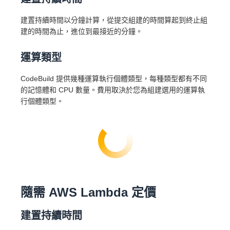
建置持續時間以分鐘計算，從提交組建的時間算起到終止組
建的時間為止，進位到最接近的分鐘。
運算類型
CodeBuild 提供幾種運算執行個體類型，每種類型都有不同
的記憶體和 CPU 數量。費用取決於您為組建選用的運算執
行個體類型。
隨需 AWS Lambda 定價
建置持續時間