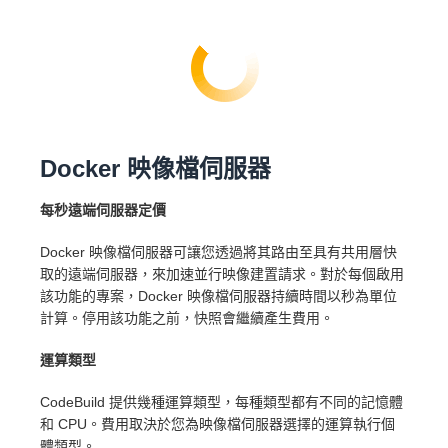
Docker 映像檔伺服器
每秒遠端伺服器定價
Docker 映像檔伺服器可讓您透過將其路由至具有共用層快
取的遠端伺服器，來加速並行映像建置請求。對於每個啟用
該功能的專案，Docker 映像檔伺服器持續時間以秒為單位
計算。停用該功能之前，快照會繼續產生費用。
運算類型
CodeBuild 提供幾種運算類型，每種類型都有不同的記憶體
和 CPU。費用取決於您為映像檔伺服器選擇的運算執行個
體類型。