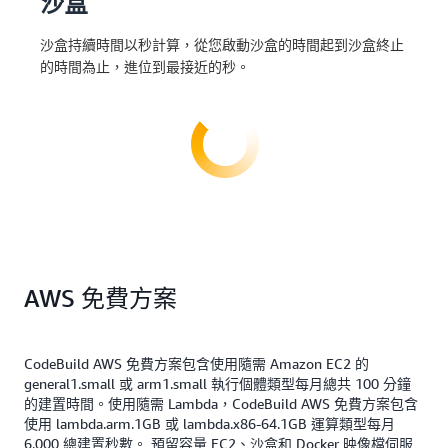
沙盒
沙盒持續時間以秒計算，從您啟動沙盒的時間起到沙盒終止
的時間為止，進位到最接近的秒。
AWS 免費方案
CodeBuild AWS 免費方案包含使用隨需 Amazon EC2 的
general1.small 或 arm1.small 執行個體類型每月總共 100 分鐘
的建置時間。使用隨需 Lambda，CodeBuild AWS 免費方案包含
使用 lambda.arm.1GB 或 lambda.x86-64.1GB 運算類型每月
6,000 總建置秒數。 預留容量 EC2、沙盒和 Docker 映像檔伺服