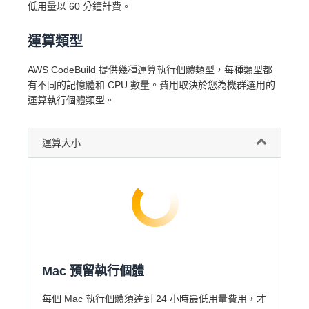
低用量以 60 分鐘計費。
運算類型
AWS CodeBuild 提供幾種運算執行個體類型，每種類型都
有不同的記憶體和 CPU 數量。費用取決於您為機群選用的
運算執行個體類型。
運算大小
Mac 預留執行個體
每個 Mac 執行個體須達到 24 小時最低用量費用，才