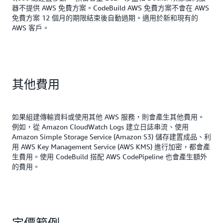
器不提供 AWS 免費方案。CodeBuild AWS 免費方案不會在 AWS
免費方案 12 個月的期限結束後自動過期。適用於新和現有的
AWS 客戶。
其他費用
如果組建傳輸資料或使用其他 AWS 服務，則會產生其他費用。
例如，從 Amazon CloudWatch Logs 建立日誌串流、使用
Amazon Simple Storage Service (Amazon S3) 儲存建置成品、利
用 AWS Key Management Service (AWS KMS) 進行加密，都會產
生費用。使用 CodeBuild 搭配 AWS CodePipeline 也會產生額外
的費用。