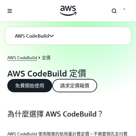
跳至主要內容
AWS CodeBuild
AWS CodeBuild
定價
AWS CodeBuild 定價
免費開始使用
請求定價報價
為什麼選擇 AWS CodeBuild？
AWS CodeBuild 使用簡單的依用量計費定價。不需要預先支付費