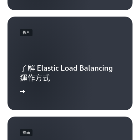
影片
了解 Elastic Load Balancing
運作方式
觀看影片
指南