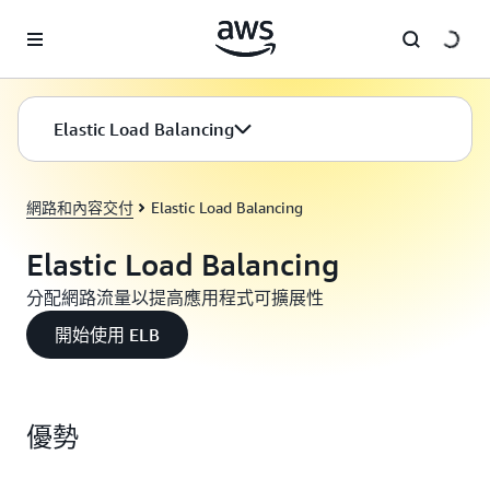
跳至主要內容
Elastic Load Balancing
網路和內容交付
Elastic Load Balancing
Elastic Load Balancing
分配網路流量以提高應用程式可擴展性
開始使用 ELB
優勢