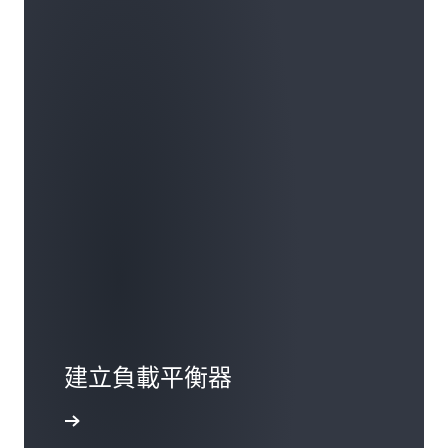
建立負載平衡器
開始學習