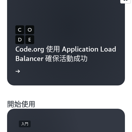
Code.org 使用 Application Load
Balancer 確保活動成功
一步了解
開始使用
入門