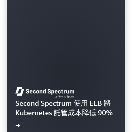
Second Spectrum 使用 ELB 將
Kubernetes 託管成本降低 90%
案例研究