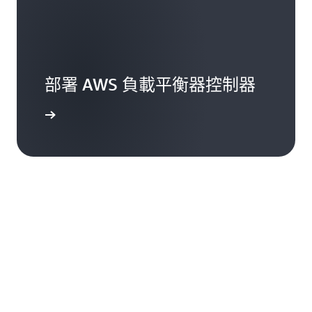
部署 AWS 負載平衡器控制器
開始學習