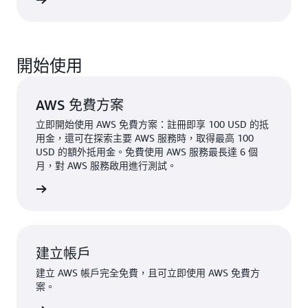
一步了解
開始使用
AWS 免費方案
立即開始使用 AWS 免費方案：註冊即享 100 USD 的抵
用金，還可在探索主要 AWS 服務時，取得最高 100
USD 的額外抵用金。免費使用 AWS 服務最長達 6 個
月，對 AWS 服務啟用進行測試。
一步了解
建立帳戶
建立 AWS 帳戶完全免費，且可立即使用 AWS 免費方
案。