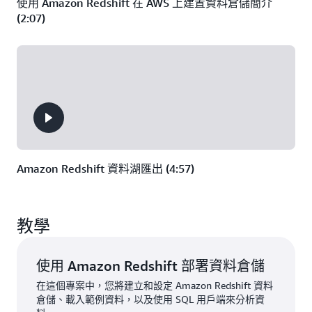
使用 Amazon Redshift 在 AWS 上建置資料倉儲簡介
(2:07)
Amazon Redshift 資料湖匯出 (4:57)
教學
使用 Amazon Redshift 部署資料倉儲
在這個專案中，您將建立和設定 Amazon Redshift 資料
倉儲、載入範例資料，以及使用 SQL 用戶端來分析資