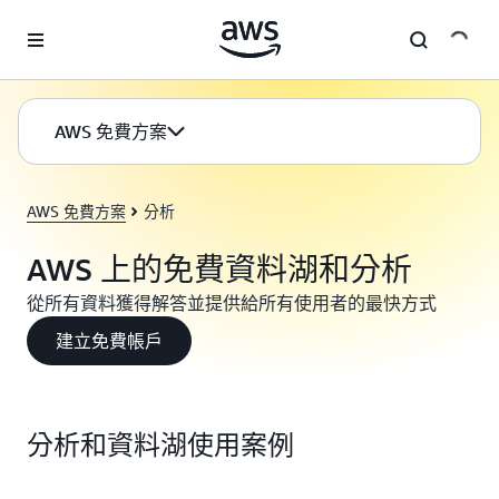
跳至主要內容
AWS 免費方案
AWS 免費方案
分析
AWS 上的免費資料湖和分析
從所有資料獲得解答並提供給所有使用者的最快方式
建立免費帳戶
分析和資料湖使用案例