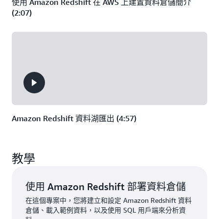
使用 Amazon Redshift 在 AWS 上建置資料倉儲簡介
(2:07)
Amazon Redshift 資料湖匯出 (4:57)
教學
使用 Amazon Redshift 部署資料倉儲
在這個專案中，您將建立和設定 Amazon Redshift 資料
倉儲、載入範例資料，以及使用 SQL 用戶端來分析資