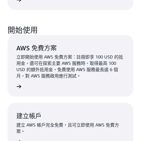
一步了解
開始使用
AWS 免費方案
立即開始使用 AWS 免費方案：註冊即享 100 USD 的抵
用金，還可在探索主要 AWS 服務時，取得最高 100
USD 的額外抵用金。免費使用 AWS 服務最長達 6 個
月，對 AWS 服務啟用進行測試。
一步了解
建立帳戶
建立 AWS 帳戶完全免費，且可立即使用 AWS 免費方
案。