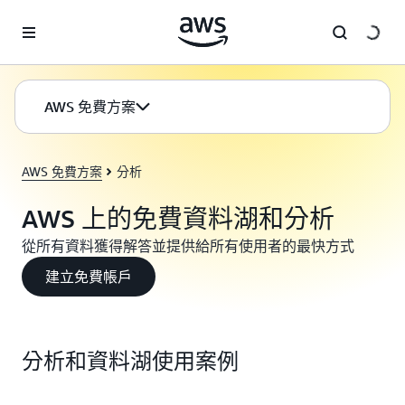
跳至主要內容
AWS 免費方案
AWS 免費方案
分析
AWS 上的免費資料湖和分析
從所有資料獲得解答並提供給所有使用者的最快方式
建立免費帳戶
分析和資料湖使用案例