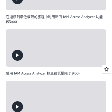
在過渡到最低權限的旅程中利用新的 IAM Access Analyzer 功能
(53:44)
使用 IAM Access Analyzer 移至最低權限 (19:00)