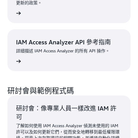
更新的政策。
閱讀指南
IAM Access Analyzer API 參考指南
詳細描述 IAM Access Analyzer 的所有 API 操作。
閱讀指南
研討會與範例程式碼
研討會：像專業人員一樣改進 IAM 許
可
了解如何使用 IAM Access Analyzer 偵測未使用的 IAM
許可以及如何更新它們，從而安全地轉移到最低權限環
境。探索上次存取資訊的相關功能，並透過自動化持續