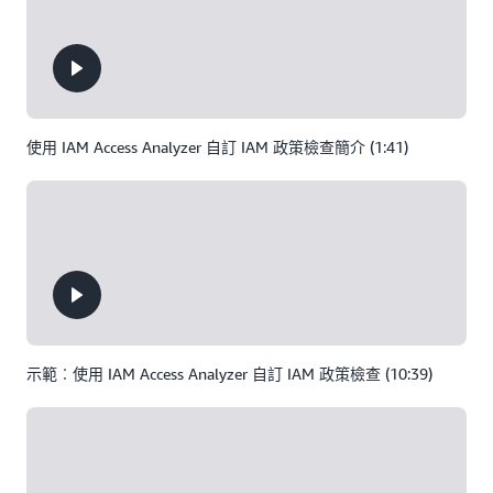
使用 IAM Access Analyzer 自訂 IAM 政策檢查簡介 (1:41)
示範︰使用 IAM Access Analyzer 自訂 IAM 政策檢查 (10:39)