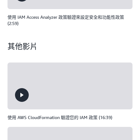
使用 IAM Access Analyzer 政策驗證來設定安全和功能性政策
(2:59)
其他影片
使用 AWS CloudFormation 驗證您的 IAM 政策 (16:39)