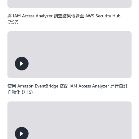
將 IAM Access Analyzer 調查結果傳送至 AWS Security Hub
(7:57)
使用 Amazon EventBridge 搭配 IAM Access Analyzer 進行自訂
自動化 (7:15)