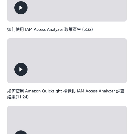
如何使用 IAM Access Analyzer 政策產生 (5:32)
如何使用 Amazon Quicksight 視覺化 IAM Access Analyzer 調查
結果(11:24)