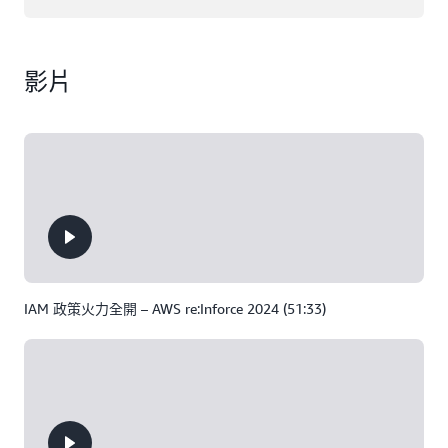
影片
IAM 政策火力全開 – AWS re:Inforce 2024 (51:33)