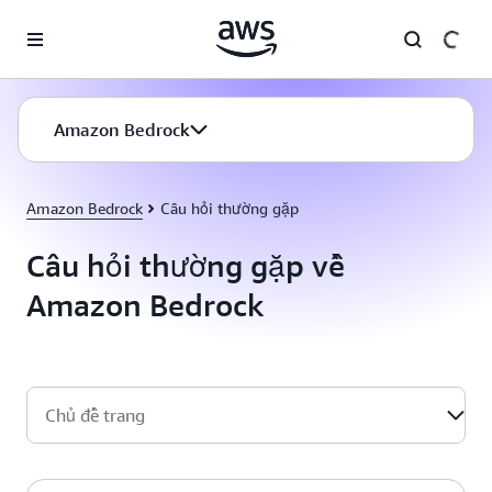
Chuyển đến nội dung chính
Amazon Bedrock
Amazon Bedrock
Câu hỏi thường gặp
Câu hỏi thường gặp về
Amazon Bedrock
Chủ đề trang