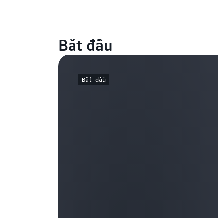
Bắt đầu
Bắt đầu