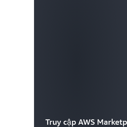
Truy cập AWS Marketp