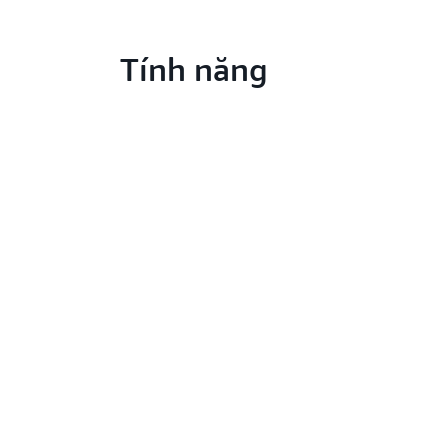
Tính năng