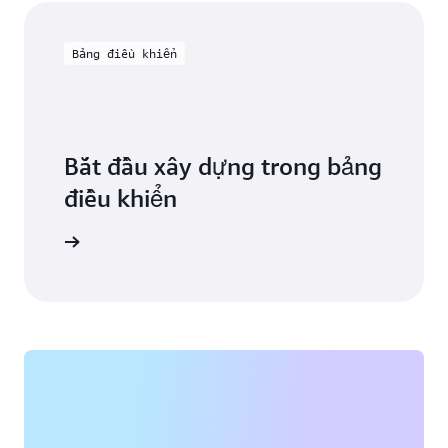
Bảng điều khiển
Bắt đầu xây dựng trong bảng
điều khiển
Bắt đầu