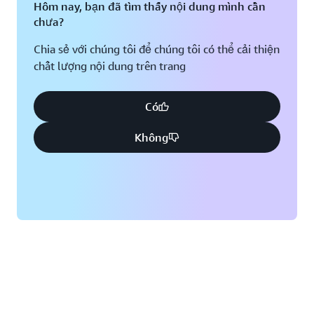
Hôm nay, bạn đã tìm thấy nội dung mình cần
chưa?
Chia sẻ với chúng tôi để chúng tôi có thể cải thiện
chất lượng nội dung trên trang
Có
Không