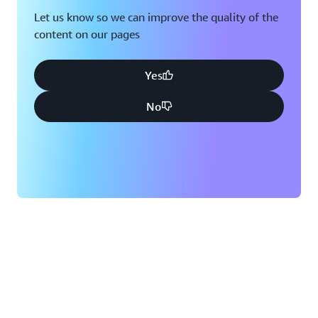
Let us know so we can improve the quality of the
content on our pages
Yes
No