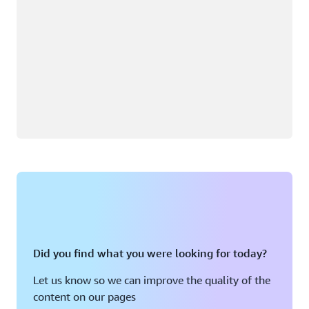
Did you find what you were looking for today?
Let us know so we can improve the quality of the
content on our pages