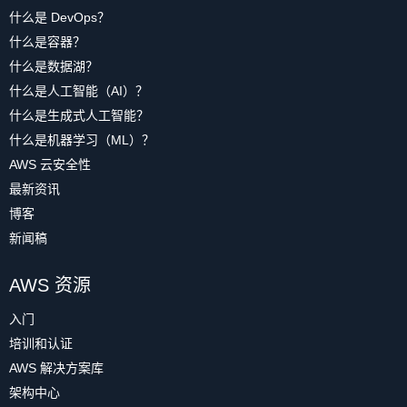
什么是 DevOps？
什么是容器？
什么是数据湖？
什么是人工智能（AI）？
什么是生成式人工智能？
什么是机器学习（ML）？
AWS 云安全性
最新资讯
博客
新闻稿
AWS 资源
入门
培训和认证
AWS 解决方案库
架构中心