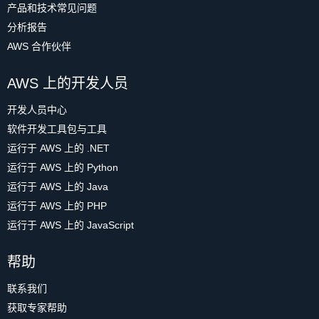
产品和技术常见问题
分析报告
AWS 合作伙伴
AWS 上的开发人员
开发人员中心
软件开发工具包与工具
运行于 AWS 上的 .NET
运行于 AWS 上的 Python
运行于 AWS 上的 Java
运行于 AWS 上的 PHP
运行于 AWS 上的 JavaScript
帮助
联系我们
获取专家帮助