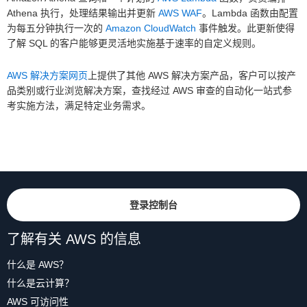
Athena 执行，处理结果输出并更新
AWS WAF
。Lambda 函数由配置
为每五分钟执行一次的
Amazon CloudWatch
事件触发。此更新使得
了解 SQL 的客户能够更灵活地实施基于速率的自定义规则。
AWS 解决方案网页
上提供了其他 AWS 解决方案产品，客户可以按产
品类别或行业浏览解决方案，查找经过 AWS 审查的自动化一站式参
考实施方法，满足特定业务需求。
登录控制台
了解有关 AWS 的信息
什么是 AWS？
什么是云计算？
AWS 可访问性