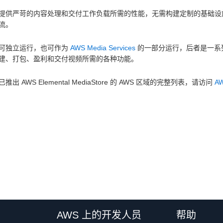
提供严苛的内容处理和交付工作负载所需的性能，无需构建定制的基础设
流。
可独立运行，也可作为
AWS Media Services
的一部分运行，后者是一系
建、打包、盈利和交付视频所需的各种功能。
推出 AWS Elemental MediaStore 的 AWS 区域的完整列表，请访问
A
AWS 上的开发人员
帮助