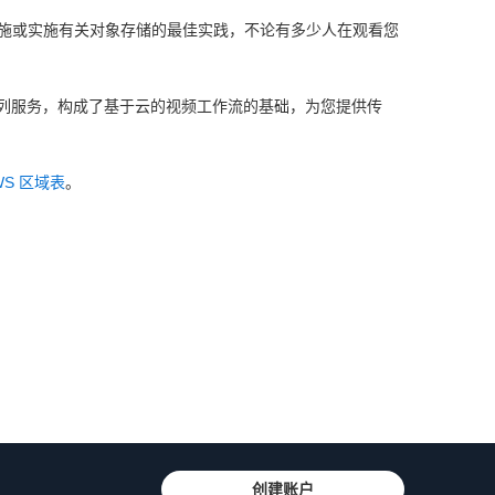
施或实施有关对象存储的最佳实践，不论有多少人在观看您
列服务，构成了基于云的视频工作流的基础，为您提供传
WS 区域表
。
创建账户