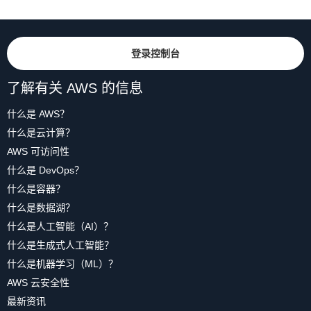
登录控制台
了解有关 AWS 的信息
什么是 AWS？
什么是云计算？
AWS 可访问性
什么是 DevOps？
什么是容器？
什么是数据湖？
什么是人工智能（AI）？
什么是生成式人工智能？
什么是机器学习（ML）？
AWS 云安全性
最新资讯