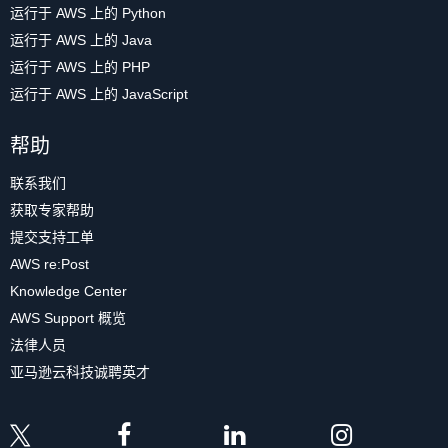
运行于 AWS 上的 Python
运行于 AWS 上的 Java
运行于 AWS 上的 PHP
运行于 AWS 上的 JavaScript
帮助
联系我们
获取专家帮助
提交支持工单
AWS re:Post
Knowledge Center
AWS Support 概览
法律人员
亚马逊云科技诚聘英才