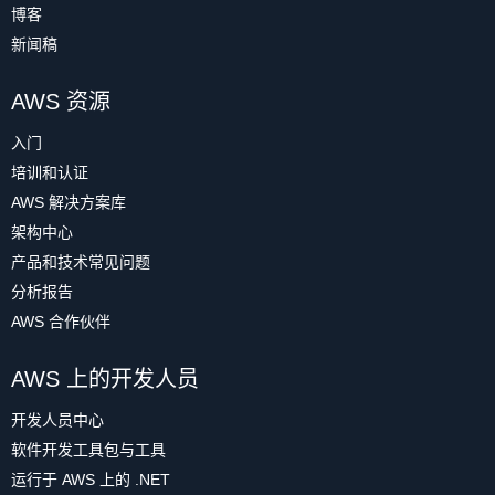
博客
新闻稿
AWS 资源
入门
培训和认证
AWS 解决方案库
架构中心
产品和技术常见问题
分析报告
AWS 合作伙伴
AWS 上的开发人员
开发人员中心
软件开发工具包与工具
运行于 AWS 上的 .NET