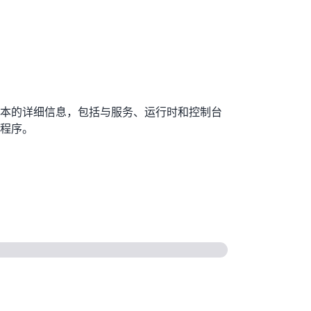
ner 版本的详细信息，包括与服务、运行时和控制台
程序。