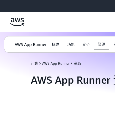
跳至主要内容
AWS App Runner
资源
概述
功能
定价
计算
AWS App Runner
资源
AWS App Runne