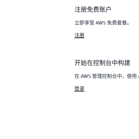
注册免费账户
立即享受 AWS 免费套餐。
注册
开始在控制台中构建
在 AWS 管理控制台中，使用 AW
登录