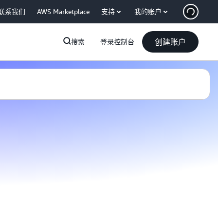
联系我们
AWS Marketplace
支持
我的账户
创建账户
搜索
登录控制台