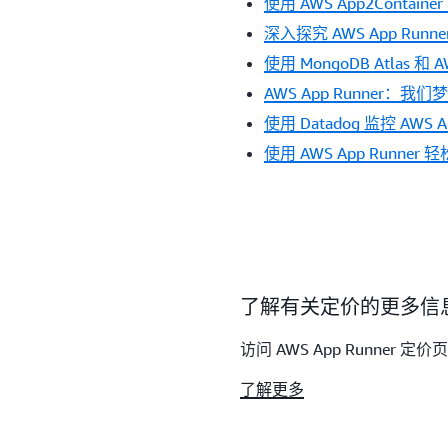
使用 AWS App2Contain
深入探究 AWS App Runne
使用 MongoDB Atlas 和
AWS App Runner：我
使用 Datadog 监控 AWS Ap
使用 AWS App Runne
了解有关定价的更多信
访问 AWS App Runner 定
了解更多