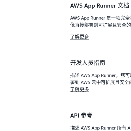
AWS App Runner 文档
AWS App Runner 
像直接部署到可扩展且安全的 
了解更多
开发人员指南
描述 AWS App Runne
署到 AWS 云中可扩展且安全的
了解更多
API 参考
描述 AWS App Runner