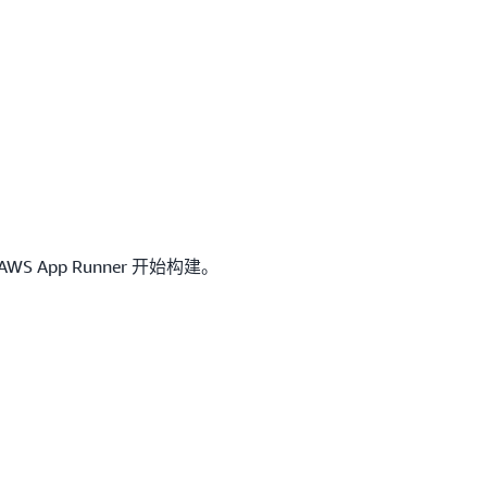
S App Runner 开始构建。