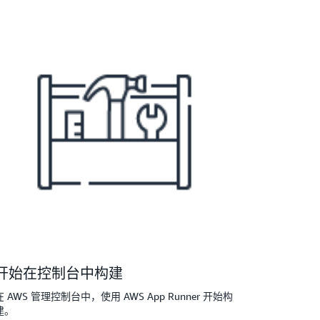
开始在控制台中构建
在 AWS 管理控制台中，使用 AWS App Runner 开始构
建。