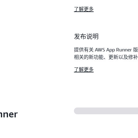
了解更多
发布说明
提供有关 AWS App Run
相关的新功能、更新以及修补
了解更多
ner