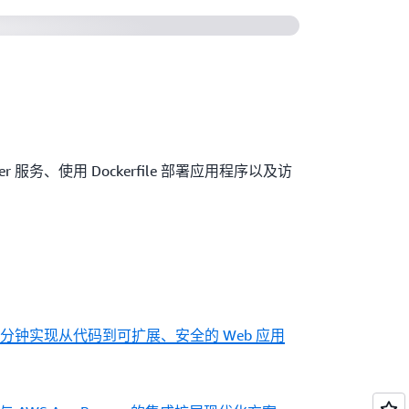
ner 服务、使用 Dockerfile 部署应用程序以及访
：只需几分钟实现从代码到可扩展、安全的 Web 应用