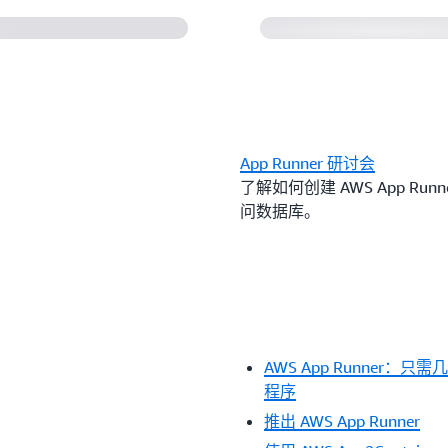
App Runner 研讨会
了解如何创建 AWS App Run
问数据库。
AWS App Runner
程序
推出 AWS App Runner