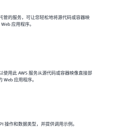
是一项完全托管的服务，可让您轻松地将源代码或容器映
Web 应用程序。
r，您可以使用此 AWS 服务从源代码或容器映像直接部
 Web 应用程序。
 所有 API 操作和数据类型，并提供调用示例。