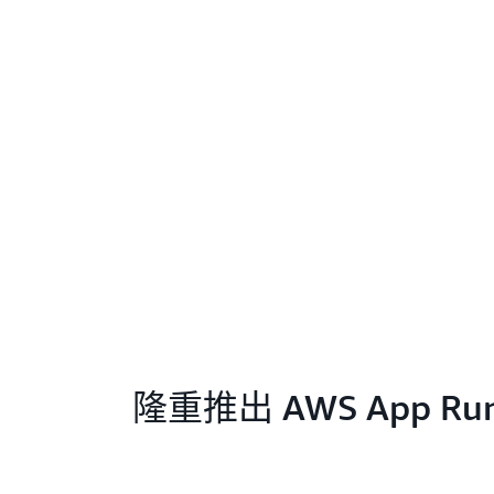
隆重推出 AWS App Run