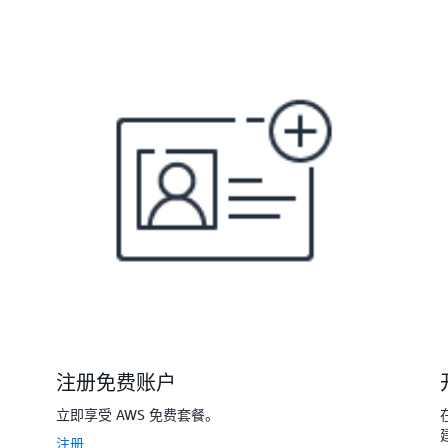
注册免费账户
立即享受 AWS 免费套餐。
注册