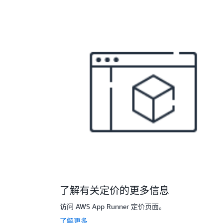
了解有关定价的更多信息
访问 AWS App Runner 定价页面。
了解更多