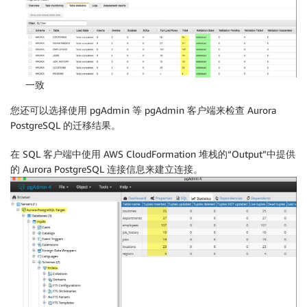
一致
您还可以选择使用 pgAdmin 等 pgAdmin 客户端来检查 Aurora
PostgreSQL 的迁移结果。
在 SQL 客户端中使用 AWS CloudFormation 堆栈的“Output”中提供
的 Aurora PostgreSQL 连接信息来建立连接。