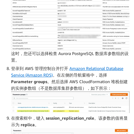
这时，您还可以选择检查 Aurora PostgreSQL 数据库参数组的设
置。
登录到 AWS 管理控制台并打开
Amazon Relational Database
Service (Amazon RDS)
。在左侧的导航窗格中，选择
Parameter groups
。然后选择 AWS CloudFormation 堆栈创建
的实例参数组（不是数据库集群参数组），如下所示：
在搜索框中，键入
session_replication_role
。该参数的值将显
示为
replica
。