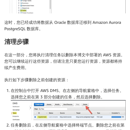
这时，您已经成功将数据从 Oracle 数据库迁移到 Amazon Aurora
PostgreSQL 数据库。
清理步骤
在这一部分，您将执行清理任务以删除本博文中部署的 AWS 资源。
您可以继续运行这些资源，但请注意只要您运行资源，资源都将持
续产生费用。
执行如下步骤删除之前创建的资源：
在控制台中打开 AWS DMS。在左侧的导航窗格中，选择
任务
。
选择您之前在第 3 部分创建的任务，然后选择
删除
。
任务删除后，在左侧导航窗格中选择
终端节点
。删除您之前在第