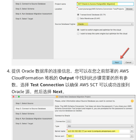
提供 Oracle 数据库的连接信息。您可以在您之前部署的 AWS
CloudFormation 堆栈的
Output
中找到此步骤需要的所有参
数。选择
Test Connection
以确保 AWS SCT 可以成功连接到
Oracle 源。然后选择
Next
。