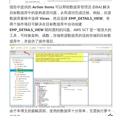
报告中提供的
Action Items
可以帮助数据库管理员 (DBA) 解决
目标数据库中的架构差异问题，从而成功完成迁移。例如，在源
数据库窗格中选择
Views
，然后选择
EMP_DETAILS_VIEW
。有
两个操作项目可解决在目标数据库中自动创建
EMP_DETAILS_VIEW
期间遇到的问题。AWS SCT 是一项强大的
工具，可转换架构、函数，存储将源数据库的流程存储到目标数
据库中，并提供了操作项目。
由于本博文的篇幅原因，使用的数据库十分简单，无需执行重大