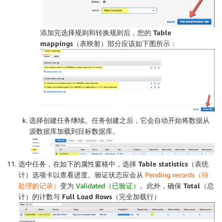
添加完选择规则和转换规则后，您的
Table
mappings（表映射）
部分应该如下图所示：
选择
创建任务
继续。任务创建之后，它会自动开始将数据从
源数据库加载到目标数据库。
选中任务，在如下的属性窗格中，选择
Table statistics（表统
计）
选项卡以查看进度。验证状态应会从
Pending records（待
处理的记录）
变为
Validated（已验证）
。此外，确保
Total（总
计）
的计数与
Full Load Rows（完全加载行）