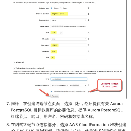
同样，在
创建终端节点
页面，选择
目标
，然后提供有关 Aurora
PostgreSQL 目标数据库的必要信息。提供 Aurora PostgreSQL
终端节点、端口、用户名、密码和数据库名称。
在
测试终端节点连接
部分，选择 AWS CloudFormation 堆栈创建
的 AWS DMS 复制实例。确保测试成功，然后选择
创建终端节点