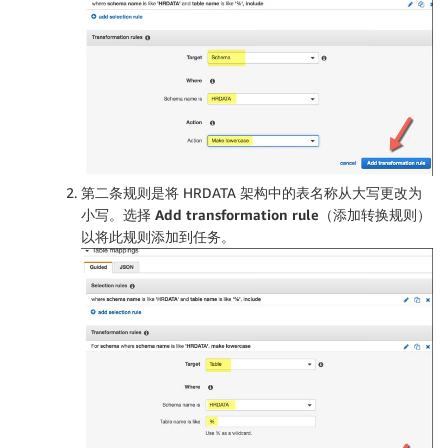
第二条规则是将 HRDATA 架构中的表名称从大写更改为
小写。选择
Add transformation rule（添加转换规则）
以将此规则添加到任务。