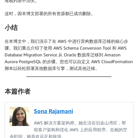
堆栈列表中消失。
这时，因本博文部署的所有资源都已成功删除。
小结
在本博文中，我们演示了在 AWS 中进行异构数据库迁移的核心步
骤。我们重点介绍了使用 AWS Schema Conversion Tool 和 AWS
Database Migration Service 从 Oracle 数据库迁移到 Amazon
Aurora PostgreSQL 的步骤。您也可以自定义 AWS CloudFormation
脚本以轻松部署其他数据库引擎，测试其他迁移。
本篇作者
Sona Rajamani
AWS 解决方案架构师。她生活在旧金山湾区，帮
助客户架构和优化 AWS 上的应用程序。在她的空
余时间，她喜欢远足和旅游。