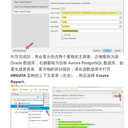
向导完成后，将会显示包含两个窗格的主屏幕。左侧窗格为源
Oracle 数据库，右侧窗格为目标 Aurora PostgreSQL 数据库。如
要生成更具体、更详细的评估报告，请在源数据库中打开
HRDATA
架构的上下文菜单（右击），然后选择
Create
Report。