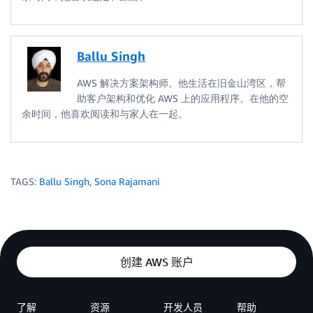
Ballu Singh
AWS 解决方案架构师。他生活在旧金山湾区，帮
助客户架构和优化 AWS 上的应用程序。在他的空
余时间，他喜欢阅读和与家人在一起。
TAGS:
Ballu Singh
,
Sona Rajamani
创建 AWS 账户
了解
资源
开发人员
帮助