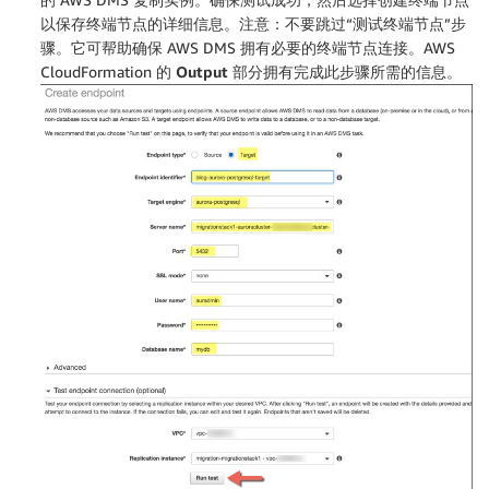
以保存终端节点的详细信息。
注意：
不要跳过“测试终端节点”步
骤。它可帮助确保 AWS DMS 拥有必要的终端节点连接。AWS
CloudFormation 的
Output
部分拥有完成此步骤所需的信息。