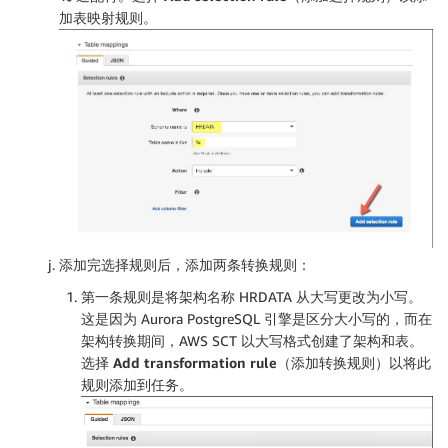
加表映射规则。
添加完选择规则后，添加两条转换规则：
第一条规则是将架构名称 HRDATA 从大写更改为小写。
这是因为 Aurora PostgreSQL 引擎是区分大小写的，而在
架构转换期间，AWS SCT 以大写格式创建了架构和表。
选择
Add transformation rule（添加转换规则）
以将此
规则添加到任务。