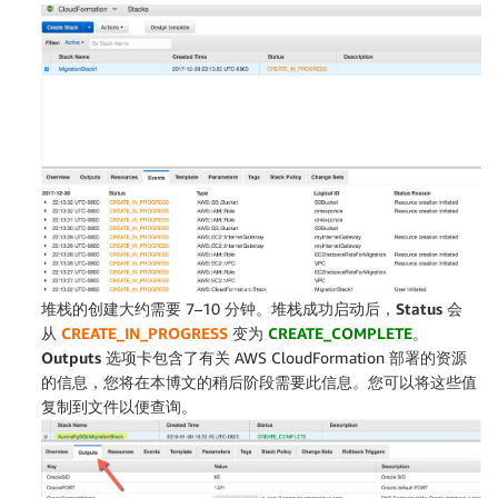
堆栈的创建大约需要 7–10 分钟。堆栈成功启动后，
Status
会
从
CREATE_IN_PROGRESS
变为
CREATE_COMPLETE
。
Outputs
选项卡包含了有关 AWS CloudFormation 部署的资源
的信息，您将在本博文的稍后阶段需要此信息。您可以将这些值
复制到文件以便查询。