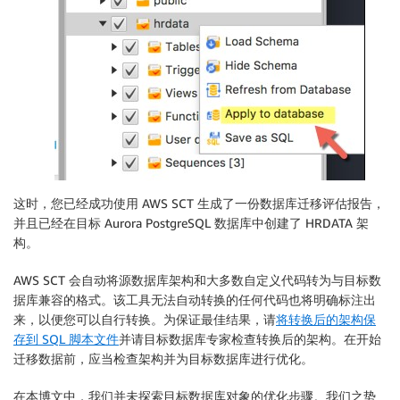
这时，您已经成功使用 AWS SCT 生成了一份数据库迁移评估报告，
并且已经在目标 Aurora PostgreSQL 数据库中创建了 HRDATA 架
构。
AWS SCT 会自动将源数据库架构和大多数自定义代码转为与目标数
据库兼容的格式。该工具无法自动转换的任何代码也将明确标注出
来，以便您可以自行转换。为保证最佳结果，请
将转换后的架构保
存到 SQL 脚本文件
并请目标数据库专家检查转换后的架构。在开始
迁移数据前，应当检查架构并为目标数据库进行优化。
在本博文中，我们并未探索目标数据库对象的优化步骤。我们之势