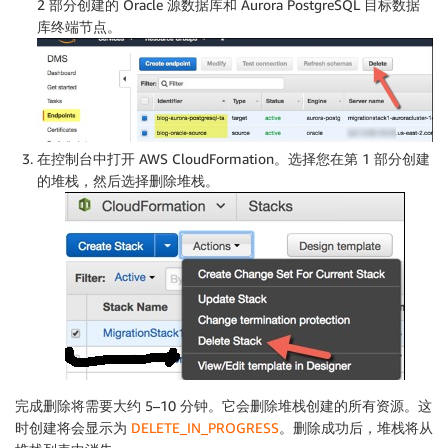
2 部分创建的 Oracle 源数据库和 Aurora PostgreSQL 目标数据
库终端节点。
在控制台中打开 AWS CloudFormation。选择您在第 1 部分创建
的堆栈，然后选择
删除堆栈
。
完成删除将需要大约 5–10 分钟。它会删除堆栈创建的所有资源。这
时创建将会显示为
DELETE_IN_PROGRESS
。删除成功后，堆栈将从