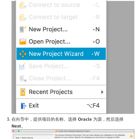
在向导中，提供项目的名称。选择
Oracle
为源，然后选择
Next
。