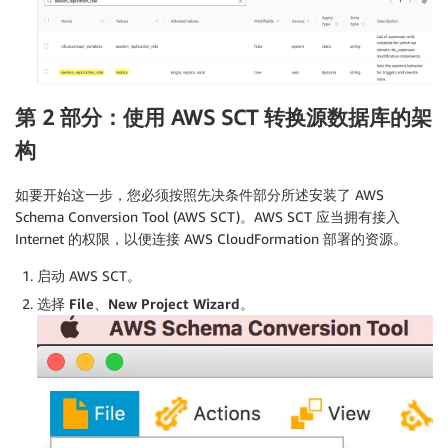
第 2 部分：使用 AWS SCT 转换源数据库的架
构
如要开始这一步，您必须按照
先决条件
部分所述安装了 AWS
Schema Conversion Tool (AWS SCT)。AWS SCT 应当拥有接入
Internet 的权限，以便连接 AWS CloudFormation 部署的资源。
启动 AWS SCT。
选择
File
、
New Project Wizard
。