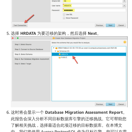
选择
HRDATA
为要迁移的架构，然后选择
Next
。
这时将会显示一个
Database Migration Assessment Report
。
此报告会深入分析不同目标数据库引擎的迁移挑战。它可帮助您
了解相关挑战，选择最适合此项迁移的目标数据库。在本博文
中，我们将使用 Aurora PostgreSQL 作为目标引擎。您可以在需