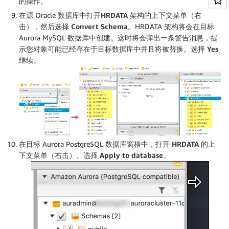
的操作。
在源 Oracle 数据库中打开
HRDATA
架构的上下文菜单（右
击），然后选择
Convert Schema
。HRDATA 架构将会在目标
Aurora MySQL 数据库中创建。这时将会弹出一条警告消息，提
示您对象可能已经存在于目标数据库中并且将被替换。选择
Yes
继续。
在目标 Aurora PostgreSQL 数据库窗格中，打开
HRDATA
的上
下文菜单（右击）。选择
Apply to database
。