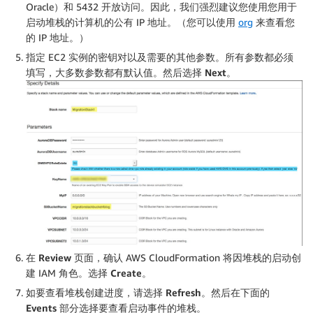
Oracle）和 5432 开放访问。因此，我们强烈建议您使用您用于
启动堆栈的计算机的公有 IP 地址。（您可以使用
org
来查看您
的 IP 地址。）
指定 EC2 实例的密钥对以及需要的其他参数。所有参数都必须
填写，大多数参数都有默认值。然后选择
Next
。
在
Review
页面，确认 AWS CloudFormation 将因堆栈的启动创
建 IAM 角色。选择
Create
。
如要查看堆栈创建进度，请选择
Refresh
。然后在下面的
Events
部分选择要查看启动事件的堆栈。