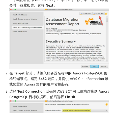
要时下载此报告。选择
Next
。
在
Target
部分，请输入服务器名称中的 Aurora PostgreSQL 集
群终端节点。指定
5432
端口，并提供 AWS CloudFormation 堆
栈预置的 Aurora 集群的用户名和密码。
选择
Test Connection
以确保 AWS SCT 可以成功连接到 Aurora
PostgreSQL 目标数据库。然后选择
Finish
。