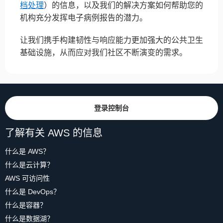
档处理
）的信息，以及我们的解决方案如何帮助您的
机构充分发挥电子病例报告的潜力。
让我们携手构建韧性与响应能力更加强大的公共卫生
基础设施，从而应对我们社区不断演变的需求。
登录控制台
了解有关 AWS 的信息
什么是 AWS？
什么是云计算？
AWS 可访问性
什么是 DevOps？
什么是容器？
什么是数据湖？