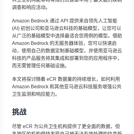
调查和响应活动。
Amazon Bedrock 通过 API 提供来自领先人工智能
(AI) 初创公司和亚马逊云科技的基础模型，让您可以
从广泛的基础模型中选择最适合您用例的模型。借助
Amazon Bedrock 的无服务器体验，您可以快速启
动，使用自己的数据定制基础模型，并使用亚马逊云
科技的产品服务将其集成和部署到您的应用程序中，
而无需管理任何基础设施。
本文将探讨随着 eCR 数据量的持续增长，如何利用
Amazon Bedrock 和其他亚马逊云科技服务增强公共
卫生监测和响应能力。
挑战
尽管 eCR 为公共卫生机构提供了更全面的数据，但
各地区的机构很快发现自己被无法有效处理的信息所