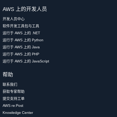
AWS 上的开发人员
开发人员中心
软件开发工具包与工具
运行于 AWS 上的 .NET
运行于 AWS 上的 Python
运行于 AWS 上的 Java
运行于 AWS 上的 PHP
运行于 AWS 上的 JavaScript
帮助
联系我们
获取专家帮助
提交支持工单
AWS re:Post
Knowledge Center