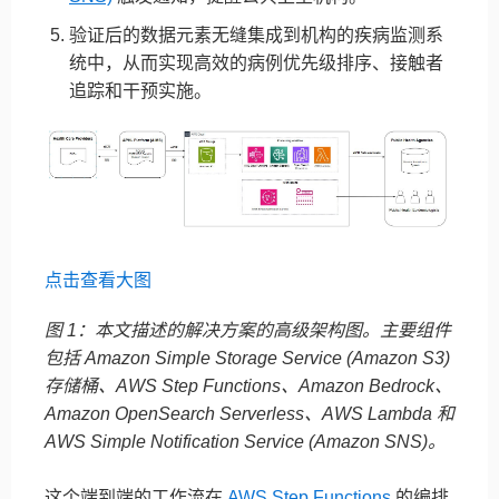
验证后的数据元素无缝集成到机构的疾病监测系
统中，从而实现高效的病例优先级排序、接触者
追踪和干预实施。
点击查看大图
图 1：本文描述的解决方案的高级架构图。主要组件
包括 Amazon Simple Storage Service (Amazon S3)
存储桶、AWS Step Functions、Amazon Bedrock、
Amazon OpenSearch Serverless、AWS Lambda 和
AWS Simple Notification Service (Amazon SNS)。
这个端到端的工作流在
AWS Step Functions
的编排