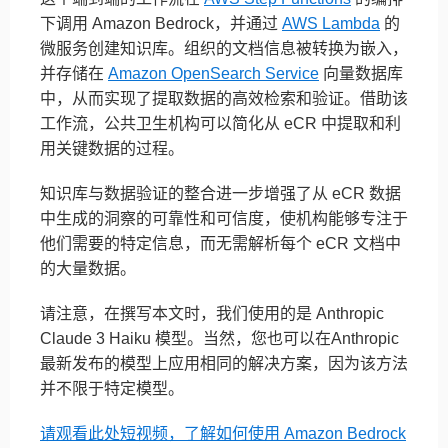
下调用 Amazon Bedrock，并通过
AWS Lambda
的
微服务创建知识库。组织的文档信息被转换为嵌入，
并存储在
Amazon OpenSearch Service
向量数据库
中，从而实现了提取数据的高效检索和验证。借助该
工作流，公共卫生机构可以简化从 eCR 中提取和利
用关键数据的过程。
知识库与数据验证的整合进一步增强了从 eCR 数据
中生成的洞察的可靠性和可信度，使机构能够专注于
他们需要的特定信息，而无需解析每个 eCR 文档中
的大量数据。
请注意，在撰写本文时，我们使用的是 Anthropic
Claude 3 Haiku 模型。当然，您也可以在Anthropic
最新发布的模型上应用相同的解决方案，因为该方法
并不限于特定模型。
请观看此处短视频，了解如何使用 Amazon Bedrock