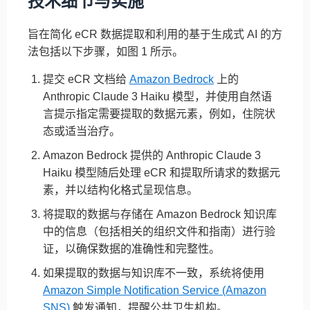
技术细节与实施
旨在简化 eCR 数据提取和利用的基于生成式 AI 的方
法包括以下步骤，如图 1 所示。
提交 eCR 文档给
Amazon Bedrock
上的
Anthropic Claude 3 Haiku 模型，并使用自然语
言提示指定需要提取的数据元素，例如，住院状
态或适当治疗。
Amazon Bedrock 提供的 Anthropic Claude 3
Haiku 模型随后处理 eCR 和提取所请求的数据元
素，并以结构化格式呈现信息。
将提取的数据与存储在 Amazon Bedrock 知识库
中的信息（包括相关的组织文件和指南）进行验
证，以确保数据的准确性和完整性。
如果提取的数据与知识库不一致，系统将使用
Amazon Simple Notification Service (Amazon
SNS)
触发通知，提醒公共卫生机构。