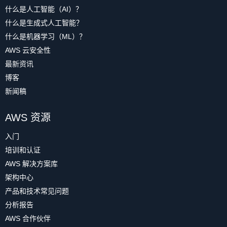
什么是人工智能（AI）？
什么是生成式人工智能？
什么是机器学习（ML）？
AWS 云安全性
最新资讯
博客
新闻稿
AWS 资源
入门
培训和认证
AWS 解决方案库
架构中心
产品和技术常见问题
分析报告
AWS 合作伙伴