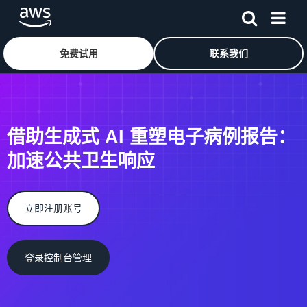
免费试用
联系我们
跳至主要内容
借助生成式 AI 重塑电子病例报告：
加速公共卫生响应
立即注册账号
登录控制台管理