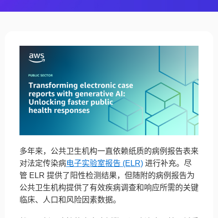
多年来，公共卫生机构一直依赖纸质的病例报告表来
对法定传染病
电子实验室报告 (ELR)
进行补充。尽
管 ELR 提供了阳性检测结果，但随附的病例报告为
公共卫生机构提供了有效疾病调查和响应所需的关键
临床、人口和风险因素数据。