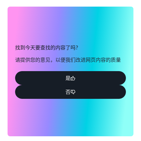
找到今天要查找的内容了吗？
请提供您的意见，以便我们改进网页内容的质量
是
否