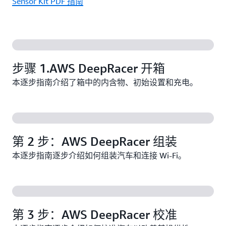
Sensor Kit PDF 指南
步骤 1.AWS DeepRacer 开箱
本逐步指南介绍了箱中的内含物、初始设置和充电。
第 2 步：AWS DeepRacer 组装
本逐步指南逐步介绍如何组装汽车和连接 Wi-Fi。
第 3 步：AWS DeepRacer 校准