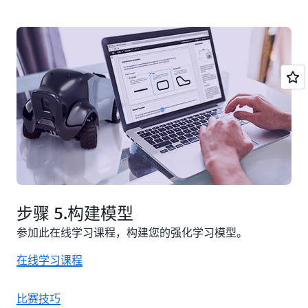
步骤 5.构建模型
参加此在线学习课程，构建您的强化学习模型。
在线学习课程
比赛技巧