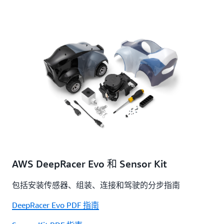
AWS DeepRacer Evo 和 Sensor Kit
包括安装传感器、组装、连接和驾驶的分步指南
DeepRacer Evo PDF 指南