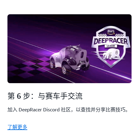
第 6 步：与赛车手交流
加入 DeepRacer Discord 社区，以查找并分享比赛技巧。
了解更多