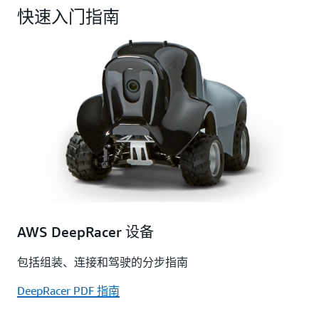
快速入门指南
AWS DeepRacer 设备
包括组装、连接和驾驶的分步指南
DeepRacer PDF 指南