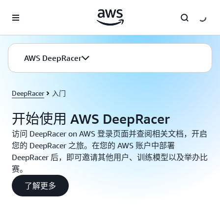
跳至主要内容
AWS DeepRacer
DeepRacer
入门
开始使用 AWS DeepRacer
访问 DeepRacer on AWS 登录页面并查阅相关文档，开启
您的 DeepRacer 之旅。在您的 AWS 账户中部署
DeepRacer 后，即可邀请其他用户、训练模型以及举办比
赛。
了解更多