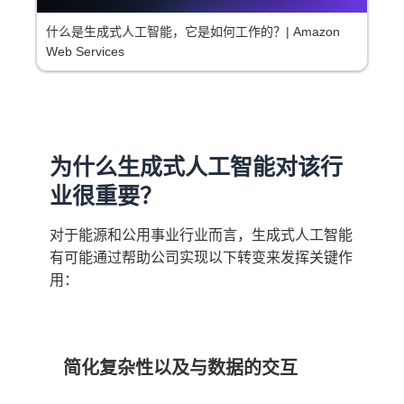
什么是生成式人工智能，它是如何工作的？| Amazon
Web Services
为什么生成式人工智能对该行
业很重要？
对于能源和公用事业行业而言，生成式人工智能
有可能通过帮助公司实现以下转变来发挥关键作
用：
简化复杂性以及与数据的交互