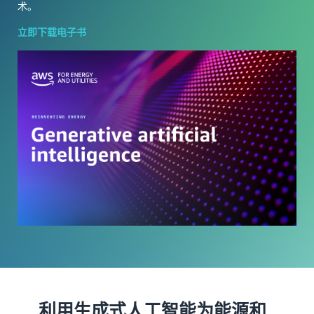
术。
立即下载电子书
利用生成式人工智能为能源和