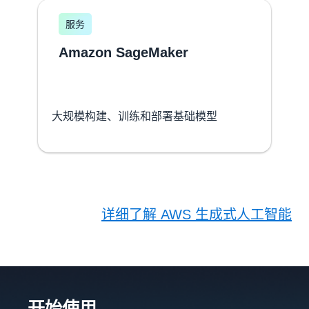
服务
Amazon SageMaker
大规模构建、训练和部署基础模型
详细了解 AWS 生成式人工智能
开始使用