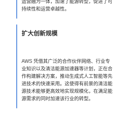
运营融为一体，加速了能源转型，促进了可
持续性和运营卓越性。
扩大创新规模
AWS 凭借其广泛的合作伙伴网络、行业专
业知识以及清洁能源加速器等计划，正在合
作构建解决方案，推动生成式人工智能等先
进技术的快速采用。这使得有前景的清洁能
源技术能够更高效地实现规模化，在满足能
源需求的同时加速该行业的转型。