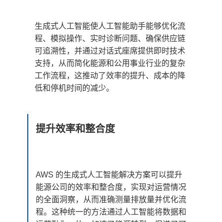
生成式人工智能使人工智能助手能够优化流
程、模拟操作、实时诊断问题、确保供应链
可追溯性，并通过对话式座席提供即时技术
支持，从而简化能源和公用事业行业的复杂
工作流程，这推动了效率的提升、成本的降
低和停机时间的减少。
提升效率和整合度
AWS 的生成式人工智能解决方案可以提升
能源公司的效率和整合度，实现对运营情况
的全面洞察，从而准确测量排放量并优化流
程。这种统一的方法通过人工智能将数据和