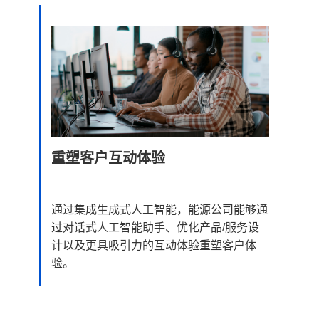
重塑客户互动体验
通过集成生成式人工智能，能源公司能够通
过对话式人工智能助手、优化产品/服务设
计以及更具吸引力的互动体验重塑客户体
验。