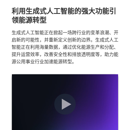
利用生成式人工智能的强大功能引
领能源转型
生成式人工智能正在掀起一场跨行业的变革浪潮、开
启新的可能性，并重新定义创新的边界。生成式人工
智能正在利用海量数据，通过优化能源生产和分配、
提升运营效率，改善安全性和排放透明度等，助力能
源公用事业行业加速能源转型。