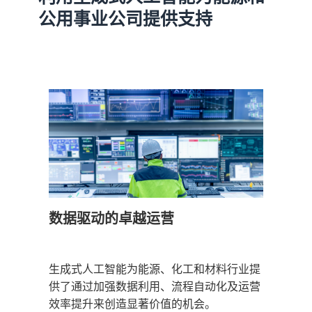
公用事业公司提供支持
数据驱动的卓越运营
生成式人工智能为能源、化工和材料行业提
供了通过加强数据利用、流程自动化及运营
效率提升来创造显著价值的机会。