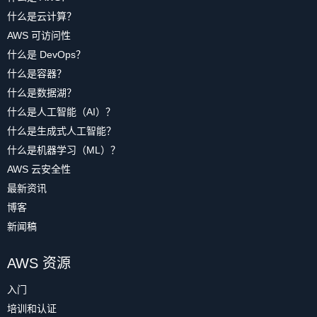
什么是云计算？
AWS 可访问性
什么是 DevOps？
什么是容器？
什么是数据湖？
什么是人工智能（AI）？
什么是生成式人工智能？
什么是机器学习（ML）？
AWS 云安全性
最新资讯
博客
新闻稿
AWS 资源
入门
培训和认证