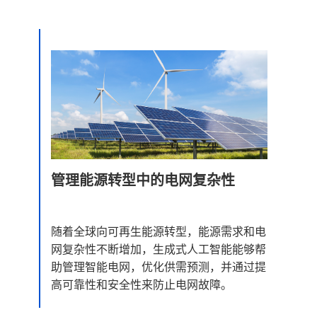
管理能源转型中的电网复杂性
随着全球向可再生能源转型，能源需求和电
网复杂性不断增加，生成式人工智能能够帮
助管理智能电网，优化供需预测，并通过提
高可靠性和安全性来防止电网故障。