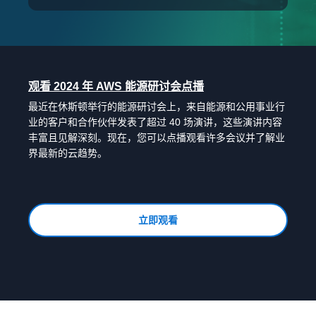
观看 2024 年 AWS 能源研讨会点播
最近在休斯顿举行的能源研讨会上，来自能源和公用事业行
业的客户和合作伙伴发表了超过 40 场演讲，这些演讲内容
丰富且见解深刻。现在，您可以点播观看许多会议并了解业
界最新的云趋势。
立即观看