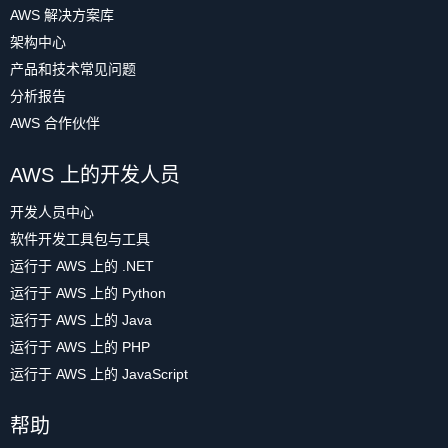
AWS 解决方案库
架构中心
产品和技术常见问题
分析报告
AWS 合作伙伴
AWS 上的开发人员
开发人员中心
软件开发工具包与工具
运行于 AWS 上的 .NET
运行于 AWS 上的 Python
运行于 AWS 上的 Java
运行于 AWS 上的 PHP
运行于 AWS 上的 JavaScript
帮助