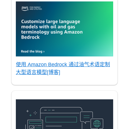
使用 Amazon Bedrock 通过油气术语定制
大型语言模型[博客]