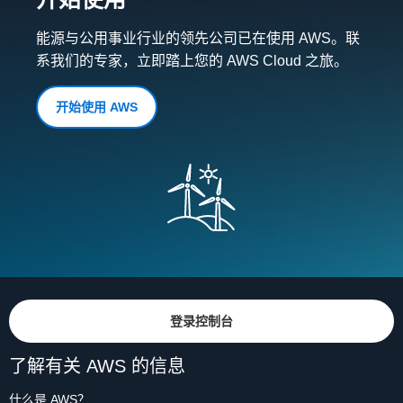
能源与公用事业行业的领先公司已在使用 AWS。联
系我们的专家，立即踏上您的 AWS Cloud 之旅。
开始使用 AWS
登录控制台
了解有关 AWS 的信息
什么是 AWS？