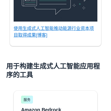
使用生成式人工智能推动能源行业资本项
目取得成果[博客]
用于构建生成式人工智能应用程
序的工具
服务
Amazon Bedrock