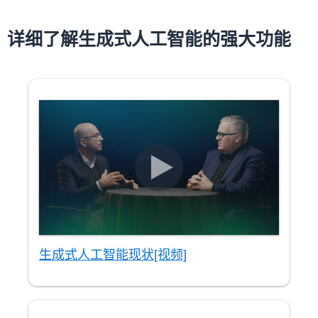
详细了解生成式人工智能的强大功能
生成式人工智能现状[视频]