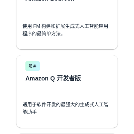
使用 FM 构建和扩展生成式人工智能应用
程序的最简单方法。
服务
Amazon Q 开发者版
适用于软件开发的最强大的生成式人工智
能助手