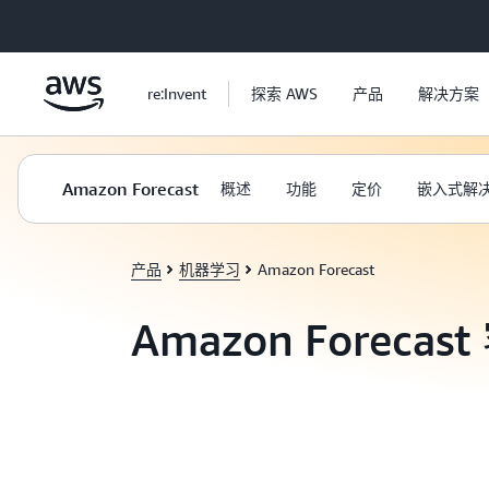
跳至主要内容
re:Invent
探索 AWS
产品
解决方案
Amazon Forecast
概述
功能
定价
嵌入式解
产品
机器学习
Amazon Forecast
Amazon Forecas