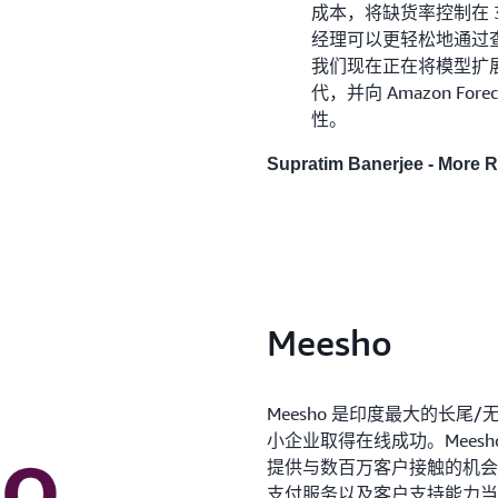
成本，将缺货率控制在
经理可以更轻松地通过
我们现在正在将模型扩
代，并向 Amazon F
性。
Supratim Banerjee - Mor
Meesho
Meesho 是印度最大的长尾
小企业取得在线成功。Mees
提供与数百万客户接触的机会，
支付服务以及客户支持能力当中