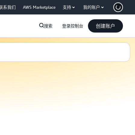
联系我们
AWS Marketplace
支持
我的账户
创建账户
搜索
登录控制台