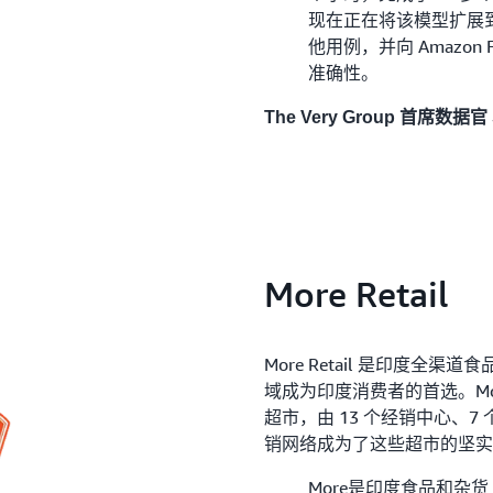
现在正在将该模型扩展
他用例，并向 Amazon
准确性。
The Very Group 首席数据官 St
More Retail
More Retail 是印度
域成为印度消费者的首选。More
超市，由 13 个经销中心、7
销网络成为了这些超市的坚实
More是印度食品和杂货