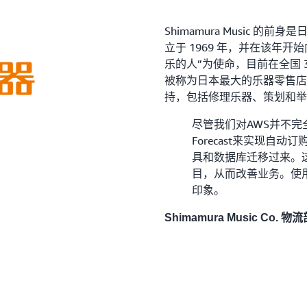
Shimamura Music 的
立于 1969 年，并在该年
乐的人”为使命，目前在全国 
被称为日本最大的乐器零售店
持，包括修理乐器、策划和举
尽管我们对AWS并不完
Forecast来实现自
具和数据库迁移过来。
目，从而改善业务。使用
印象。
Shimamura Music Co. 物流