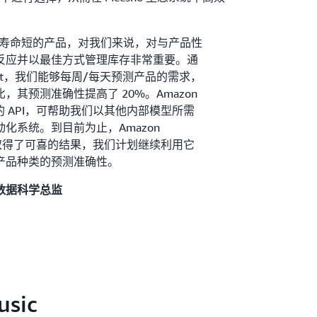
很多寿命短的产品，对我们来说，对与产品性
反应并以最佳方式管理库存非常重要。通
recast，我们能够每周/每天预测产品的需求，
其预测准确性提高了 20%。Amazon
易用的 API，可帮助我们以其他内部模型所需
化系统。到目前为止，Amazon
存上取得了可喜的结果，我们计划继续利用它
产品种类的预测准确性。
ho 数据科学总监
usic