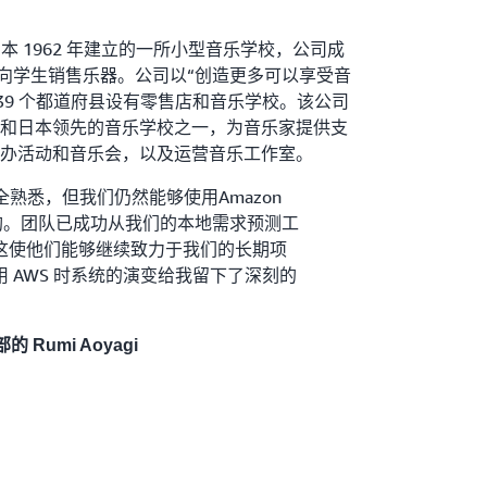
前身是日本 1962 年建立的一所小型音乐学校，公司成
开始向学生销售乐器。公司以“创造更多可以享受音
39 个都道府县设有零售店和音乐学校。该公司
和日本领先的音乐学校之一，为音乐家提供支
办活动和音乐会，以及运营音乐工作室。
全熟悉，但我们仍然能够使用Amazon
动订购。团队已成功从我们的本地需求预测工
这使他们能够继续致力于我们的长期项
 AWS 时系统的演变给我留下了深刻的
部的 Rumi Aoyagi