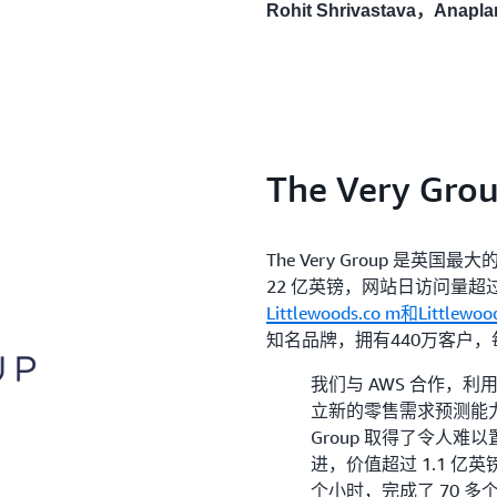
Rohit Shrivastava，Ana
The Very Gro
The Very Group 是
22 亿英镑，网站日访问量超过
Littlewoods.co
m和Littlewoo
知名品牌，拥有440万客户，
我们与 AWS 合作，利用
立新的零售需求预测能力。
Group 取得了令人难以
进，价值超过 1.1 亿
个小时，完成了 70 多