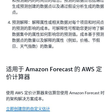
和预测期内的时间点的组合。预测的数据点包括通过
生成预测创建的数据点以及通过假设分析生成的数据
点。
预测解释：解释属性或相关数据对每个项目和时间点
的预测的影响的成本。可解释性可帮助您更好地了解
数据集中的属性如何影响您的预测值。成本基于预测
数据点的数量以及解释的属性（例如，价格、节假
日、天气指数）的数量。
适用于 Amazon Forecast 的 AWS 定
价计算器
使用 AWS 定价计算器来估算您使用 Amazon Forecast 时
的架构解决方案成本。
立即创建您的自定义估计