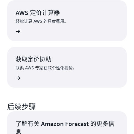
AWS 定价计算器
轻松计算 AWS 的月度费用。
了解更多
获取定价协助
联系 AWS 专家获取个性化报价。
联系我们
后续步骤
了解有关 Amazon Forecast 的更多信
息