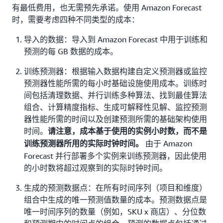
有最低费用，也无需预先承诺。使用 Amazon Forecast
时，需要考虑四种不同类型的成本：
导入的数据：导入到 Amazon Forecast 中用于训练和
预测的每 GB 数据的成本。
训练预测器：根据输入数据构建自定义预测器或监控
预测器性能所需的每小时基础设施使用成本。训练时
间包括清理数据、并行训练多种算法、找到最佳算法
组合、计算精度指标、生成可解释性见解、监控预测
器性能所需的时间以及创建预测所需的基础架构使用
时间。
请注意，成本基于使用的实例小时数，而不是
由于 Amazon
训练预测器所用的实际时钟时间。
Forecast 并行部署多个实例来训练预测器，因此使用
的小时数将超过观察到的实际时钟时间。
生成的预测数据点：在所有时间序列（项目和维度）
组合中生成的唯一预测值数量的成本。预测数据点是
唯一时间序列的数量（例如，SKU x 商店）、分位数