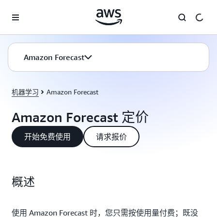
跳至主要内容
Amazon Forecast
机器学习
Amazon Forecast
Amazon Forecast 定价
开始免费使用
请求报价
概述
使用 Amazon Forecast 时，您只需按使用量付费；既没