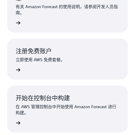
有关 Amazon Forecast 的使用说明，请参阅开发人员指
南。
了解更多
注册免费账户
立即使用 AWS 免费套餐。
立即注册
开始在控制台中构建
在 AWS 管理控制台中开始使用 Amazon Forecast 进行
构建。
立即构建