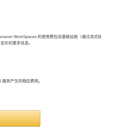
mazon WorkSpaces 的使用费包含基础设施（通过流式处
ces 定价的更多信息。
 服务产生的相应费用。