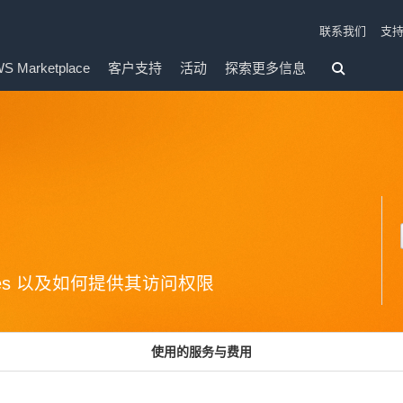
联系我们
支
S Marketplace
客户支持
活动
探索更多信息
aces 以及如何提供其访问权限
使用的服务与费用