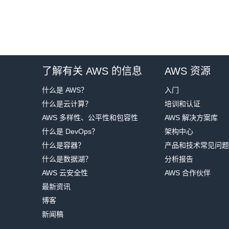
了解有关 AWS 的信息
AWS 资源
什么是 AWS？
入门
什么是云计算？
培训和认证
AWS 多样性、公平性和包容性
AWS 解决方案库
什么是 DevOps？
架构中心
什么是容器？
产品和技术常见问题
什么是数据湖？
分析报告
AWS 云安全性
AWS 合作伙伴
最新资讯
博客
新闻稿