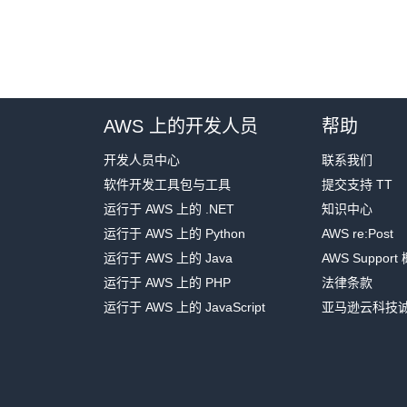
AWS 上的开发人员
帮助
开发人员中心
联系我们
软件开发工具包与工具
提交支持 TT
运行于 AWS 上的 .NET
知识中心
运行于 AWS 上的 Python
AWS re:Post
运行于 AWS 上的 Java
AWS Support
运行于 AWS 上的 PHP
法律条款
运行于 AWS 上的 JavaScript
亚马逊云科技