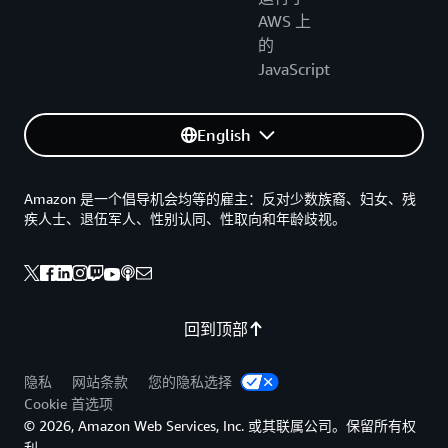
AWS 上
的
JavaScript
English
Amazon 是一个倡导机会均等的雇主：反对少数族裔、妇女、残
疾人士、退伍军人、性别认同、性取向和年龄歧视。
回到顶部
隐私
网站条款
您的隐私选择
Cookie 首选项
© 2026, Amazon Web Services, Inc. 或其联属公司。保留所有权
利。