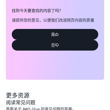
找到今天要查找的内容了吗？
请提供您的意见，以便我们改进网页内容的质量
是
否
更多资源
阅读常见问题
查看关于 AWS Glue 的常见问题的答案。