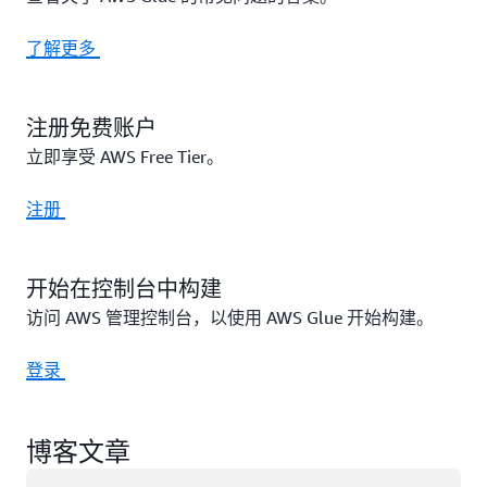
了解更多
注册免费账户
立即享受 AWS Free Tier。
注册
开始在控制台中构建
访问 AWS 管理控制台，以使用 AWS Glue 开始构建。
登录
博客文章
正在加载