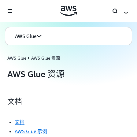
跳至主要内容
AWS Glue
AWS Glue
AWS Glue 资源
AWS Glue 资源
文档
文档
AWS Glue 示例