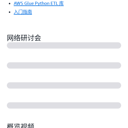
AWS Glue Python ETL 库
入门指南
网络研讨会
概览视频