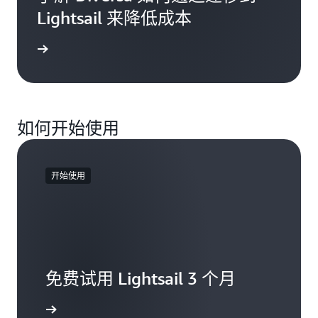
Lightsail 来降低成本
客户评价
如何开始使用
开始使用
免费试用 Lightsail 3 个月
更多信息