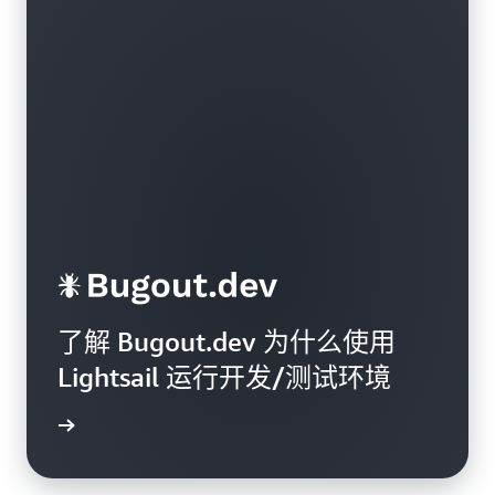
了解 Bugout.dev 为什么使用
Lightsail 运行开发/测试环境
阅读博客