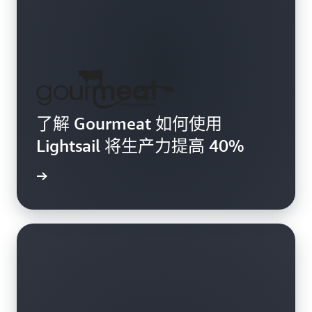
了解 Gourmeat 如何使用
Lightsail 将生产力提高 40%
案例研究