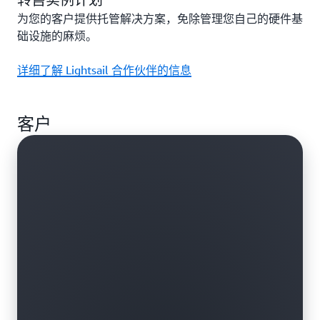
为您的客户提供托管解决方案，免除管理您自己的硬件基
础设施的麻烦。
详细了解 Lightsail 合作伙伴的信息
客户