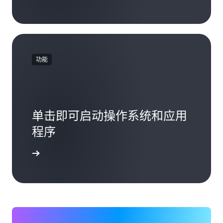
功能
单击即可启动操作系统和应用
程序
持的选项