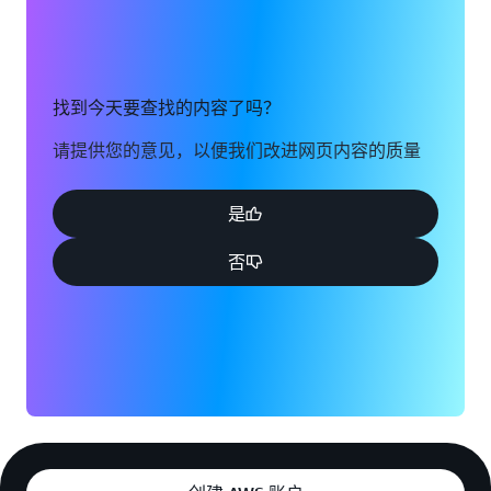
找到今天要查找的内容了吗？
请提供您的意见，以便我们改进网页内容的质量
是
否