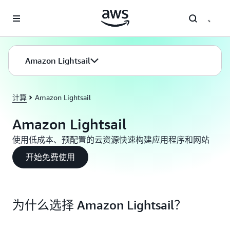
跳至主要内容
Amazon Lightsail
计算
Amazon Lightsail
Amazon Lightsail
使用低成本、预配置的云资源快速构建应用程序和网站
开始免费使用
为什么选择 Amazon Lightsail？