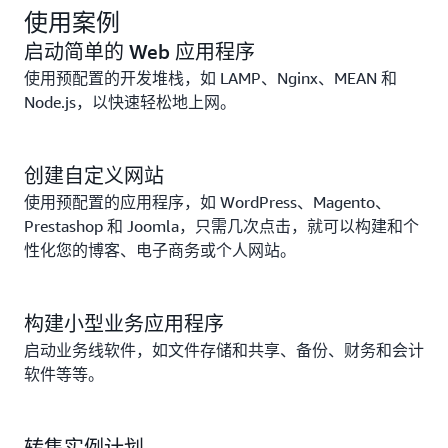
使用案例
启动简单的 Web 应用程序
使用预配置的开发堆栈，如 LAMP、Nginx、MEAN 和
Node.js，以快速轻松地上网。
创建自定义网站
使用预配置的应用程序，如 WordPress、Magento、
Prestashop 和 Joomla，只需几次点击，就可以构建和个
性化您的博客、电子商务或个人网站。
构建小型业务应用程序
启动业务线软件，如文件存储和共享、备份、财务和会计
软件等等。
转售实例计划