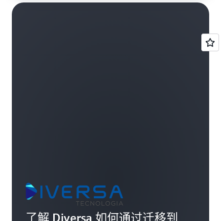
了解 Diversa 如何通过迁移到