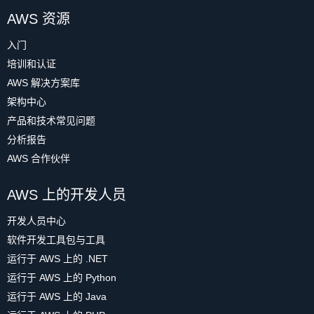
AWS 资源
入门
培训和认证
AWS 解决方案库
架构中心
产品和技术常见问题
分析报告
AWS 合作伙伴
AWS 上的开发人员
开发人员中心
软件开发工具包与工具
运行于 AWS 上的 .NET
运行于 AWS 上的 Python
运行于 AWS 上的 Java