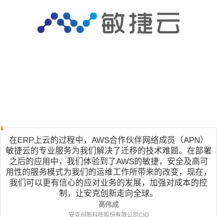
在ERP上云的过程中，AWS合作伙伴网络成员（APN）
敏捷云的专业服务为我们解决了迁移的技术难题。在部署
之后的应用中，我们体验到了AWS的敏捷，安全及高可
用性的服务模式为我们的运维工作所带来的改变，现在，
我们可以更有信心的应对业务的发展，加强对成本的控
制，让安克创新走向全球。
高伟成
安克创新科技股份有限公司CIO