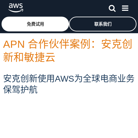
跳至主要内容
单击此处以返回 Amazon Web Services 主页
免费试用
联系我们
APN 合作伙伴案例：安克创
新和敏捷云
安克创新使用AWS为全球电商业务
保驾护航