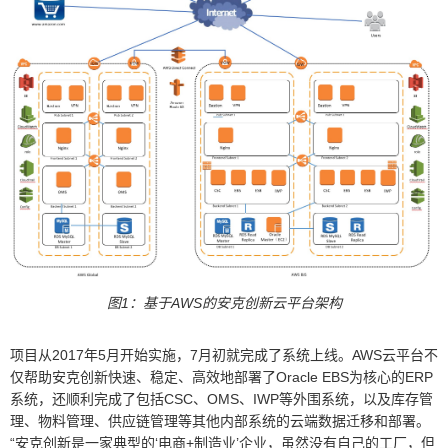
图1：基于AWS的安克创新云平台架构
项目从2017年5月开始实施，7月初就完成了系统上线。AWS云平台不
仅帮助安克创新快速、稳定、高效地部署了Oracle EBS为核心的ERP
系统，还顺利完成了包括CSC、OMS、IWP等外围系统，以及库存管
理、物料管理、供应链管理等其他内部系统的云端数据迁移和部署。
“安克创新是一家典型的‘电商+制造业’企业，虽然没有自己的工厂，但