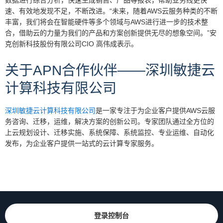
数据进行综合分析，快速生成销售、产品等报表，帮助业务线更快
速、有效地发现不足，不断改进。“未来，随着AWS云服务种类的不断
丰富，我们将会在智能硬件等多个领域与AWS进行进一步的技术整
合，借助云的力量为我们的产品和方案创新提供无尽的想象空间。”安
克创新科技股份有限公司CIO 高伟成表示。
关于APN合作伙伴——深圳敏捷云
计算科技有限公司
深圳敏捷云计算科技有限公司
是一家专注于为企业客户提供AWS云服
务咨询、迁移，运维，解决方案的创新公司。专家团队通过全方位的
上云规划设计、迁移实施、系统保障、系统监控、专业运维、自动化
发布，为企业客户提供一站式的云计算专家服务。
登录控制台