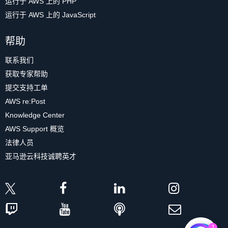
运行于 AWS 上的 PHP
运行于 AWS 上的 JavaScript
帮助
联系我们
获取专家帮助
提交支持工单
AWS re:Post
Knowledge Center
AWS Support 概览
法律人员
亚马逊云科技诚聘英才
1