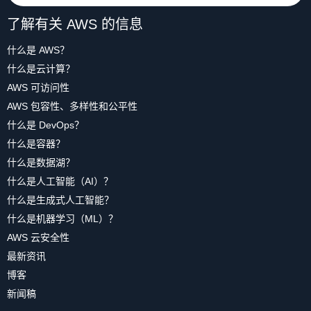
了解有关 AWS 的信息
什么是 AWS？
什么是云计算？
AWS 可访问性
AWS 包容性、多样性和公平性
什么是 DevOps？
什么是容器？
什么是数据湖？
什么是人工智能（AI）？
什么是生成式人工智能？
什么是机器学习（ML）？
AWS 云安全性
最新资讯
博客
新闻稿