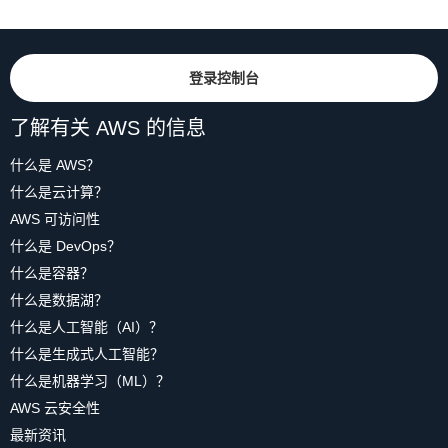
登录控制台
了解有关 AWS 的信息
什么是 AWS？
什么是云计算？
AWS 可访问性
什么是 DevOps？
什么是容器？
什么是数据湖？
什么是人工智能（AI）？
什么是生成式人工智能？
什么是机器学习（ML）？
AWS 云安全性
最新资讯