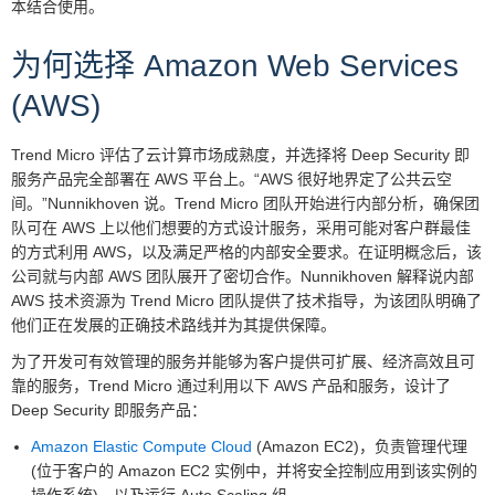
本结合使用。
为何选择 Amazon Web Services
(AWS)
Trend Micro 评估了云计算市场成熟度，并选择将 Deep Security 即
服务产品完全部署在 AWS 平台上。“AWS 很好地界定了公共云空
间。”Nunnikhoven 说。Trend Micro 团队开始进行内部分析，确保团
队可在 AWS 上以他们想要的方式设计服务，采用可能对客户群最佳
的方式利用 AWS，以及满足严格的内部安全要求。在证明概念后，该
公司就与内部 AWS 团队展开了密切合作。Nunnikhoven 解释说内部
AWS 技术资源为 Trend Micro 团队提供了技术指导，为该团队明确了
他们正在发展的正确技术路线并为其提供保障。
为了开发可有效管理的服务并能够为客户提供可扩展、经济高效且可
靠的服务，Trend Micro 通过利用以下 AWS 产品和服务，设计了
Deep Security 即服务产品：
Amazon Elastic Compute Cloud
(Amazon EC2)，负责管理代理
(位于客户的 Amazon EC2 实例中，并将安全控制应用到该实例的
操作系统)，以及运行 Auto Scaling 组