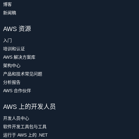
博客
新闻稿
AWS 资源
入门
培训和认证
AWS 解决方案库
架构中心
产品和技术常见问题
分析报告
AWS 合作伙伴
AWS 上的开发人员
开发人员中心
软件开发工具包与工具
运行于 AWS 上的 .NET