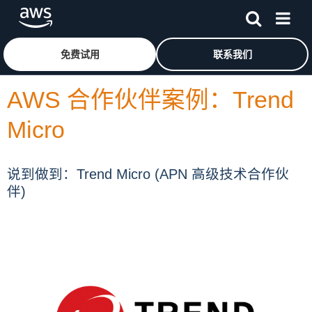
跳至主要内容
单击此处以返回 Amazon Web Services 主页
免费试用
联系我们
AWS 合作伙伴案例：Trend
Micro
说到做到：Trend Micro (APN 高级技术合作伙
伴)