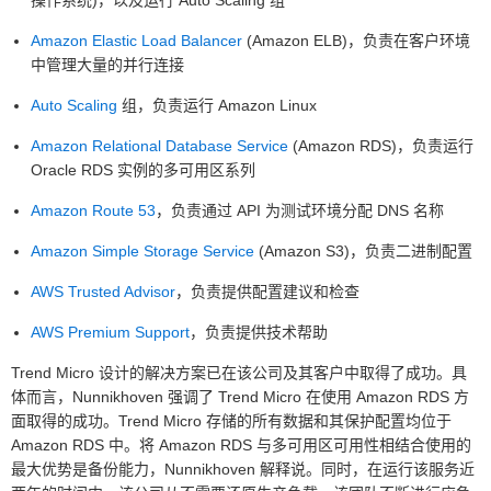
Amazon Elastic Load Balancer
(Amazon ELB)，负责在客户环境
中管理大量的并行连接
Auto Scaling
组，负责运行 Amazon Linux
Amazon Relational Database Service
(Amazon RDS)，负责运行
Oracle RDS 实例的多可用区系列
Amazon Route 53
，负责通过 API 为测试环境分配 DNS 名称
Amazon Simple Storage Service
(Amazon S3)，负责二进制配置
AWS Trusted Advisor
，负责提供配置建议和检查
AWS Premium Support
，负责提供技术帮助
Trend Micro 设计的解决方案已在该公司及其客户中取得了成功。具
体而言，Nunnikhoven 强调了 Trend Micro 在使用 Amazon RDS 方
面取得的成功。Trend Micro 存储的所有数据和其保护配置均位于
Amazon RDS 中。将 Amazon RDS 与多可用区可用性相结合使用的
最大优势是备份能力，Nunnikhoven 解释说。同时，在运行该服务近