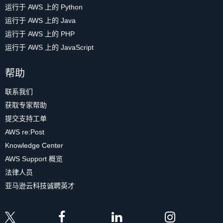
运行于 AWS 上的 Python
运行于 AWS 上的 Java
运行于 AWS 上的 PHP
运行于 AWS 上的 JavaScript
帮助
联系我们
获取专家帮助
提交支持工单
AWS re:Post
Knowledge Center
AWS Support 概览
法律人员
亚马逊云科技诚聘英才