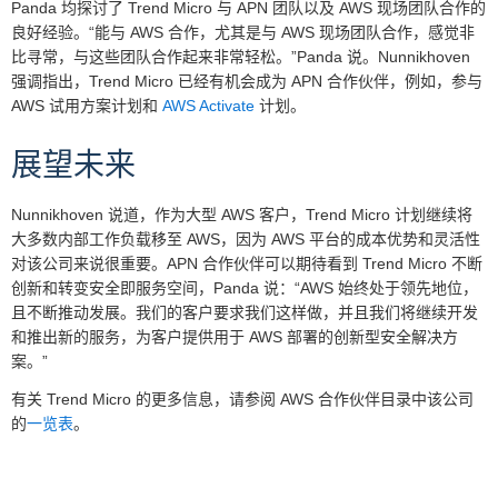
Panda 均探讨了 Trend Micro 与 APN 团队以及 AWS 现场团队合作的
良好经验。“能与 AWS 合作，尤其是与 AWS 现场团队合作，感觉非
比寻常，与这些团队合作起来非常轻松。”Panda 说。Nunnikhoven
强调指出，Trend Micro 已经有机会成为 APN 合作伙伴，例如，参与
AWS 试用方案计划和
AWS Activate
计划。
展望未来
Nunnikhoven 说道，作为大型 AWS 客户，Trend Micro 计划继续将
大多数内部工作负载移至 AWS，因为 AWS 平台的成本优势和灵活性
对该公司来说很重要。APN 合作伙伴可以期待看到 Trend Micro 不断
创新和转变安全即服务空间，Panda 说：“AWS 始终处于领先地位，
且不断推动发展。我们的客户要求我们这样做，并且我们将继续开发
和推出新的服务，为客户提供用于 AWS 部署的创新型安全解决方
案。”
有关 Trend Micro 的更多信息，请参阅 AWS 合作伙伴目录中该公司
的
一览表
。