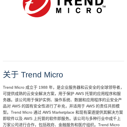
关于 Trend Micro
Trend Micro 成立于 1988 年，是企业服务器和云安全的全球领导者，
可提供成熟的云安全解决方案，用于保护 AWS 托管的应用程序和服
务器。该公司用于保护实例、操作系统、数据和应用程序的云安全产
品对 AWS 的固有安全性进行了补充，并适用于 AWS 的责任共担模
型。Trend Micro 通过 AWS Marketplace 和现有渠道提供其解决方案
即软件以及 AWS 上托管的软件即服务。该公司与多种行业中成千上
万家公司进行合作，包括政府、金融服务和医疗组织。Trend Micro