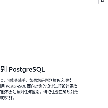
 PostgreSQL
tgreSQL 可能很棘手，如果您是刚刚接触这项技
PostgreSQL 面向对象的设计进行设计更改
可能不会注意到任何区别。请记住要正确映射数
您的实施。