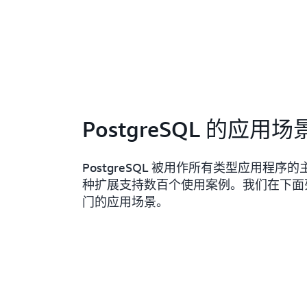
PostgreSQL 的应用
PostgreSQL 被用作所有类型应用程序
种扩展支持数百个使用案例。我们在下面
门的应用场景。