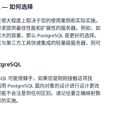
QL — 如何选择
在很大程度上取决于您的使用案例和实际实施。
要求提供最佳性能和扩展性的服务器。例如，如
容量，那么 PostgreSQL 是更好的选择。
以与第三方工具快速集成的轻量级服务器，则可
greSQL
tgreSQL 可能很棘手，如果您是刚刚接触这项技
PostgreSQL 面向对象的设计进行设计更改
可能不会注意到任何区别。请记住要正确映射数
您的实施。