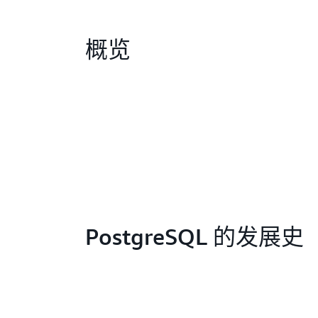
概览
PostgreSQL 的发展史