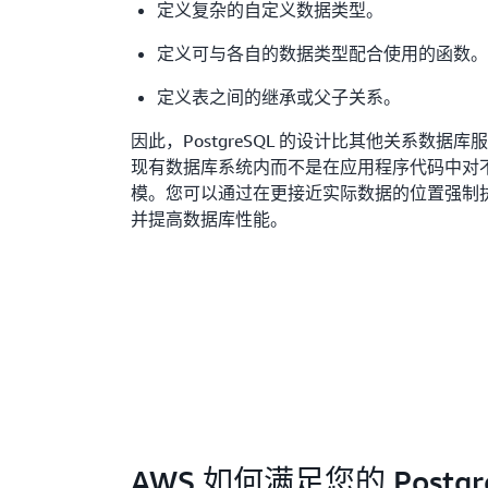
定义复杂的自定义数据类型。
定义可与各自的数据类型配合使用的函数。
定义表之间的继承或父子关系。
因此，PostgreSQL 的设计比其他关系数据
现有数据库系统内而不是在应用程序代码中对
模。您可以通过在更接近实际数据的位置强制
并提高数据库性能。
AWS 如何满足您的 Postgr