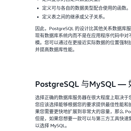
定义可与各自的数据类型配合使用的函数。
定义表之间的继承或父子关系。
因此，PostgreSQL 的设计比其他关系数据
现有数据库系统内而不是在应用程序代码中对
模。您可以通过在更接近实际数据的位置强制
并提高数据库性能。
PostgreSQL 与MySQL 
选择正确的数据库服务器在很大程度上取决于
您应该选择能够根据您的要求提供最佳性能和
果您需要更快地扩展到非常大的容量，那么 Post
但是，如果您想要一款可以与第三方工具快速
以选择 MySQL。