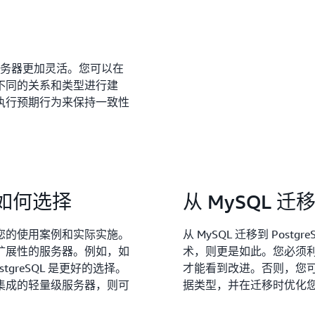
库服务器更加灵活。您可以在
不同的关系和类型进行建
执行预期行为来保持一致性
— 如何选择
从 MySQL 迁移到
您的使用案例和实际实施。
从 MySQL 迁移到 Pos
扩展性的服务器。例如，如
术，则更是如此。您必须利用 
greSQL 是更好的选择。
才能看到改进。否则，您
集成的轻量级服务器，则可
据类型，并在迁移时优化