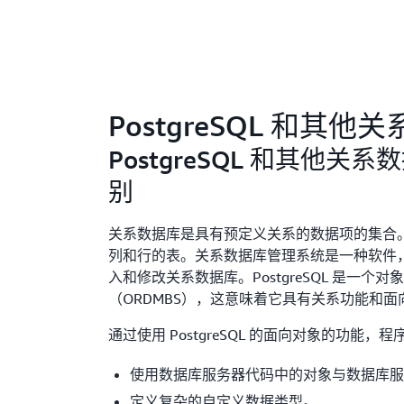
PostgreSQL 和其他
PostgreSQL 和其他关
别
关系数据库是具有预定义关系的数据项的集合
列和行的表。关系数据库管理系统是一种软件
入和修改关系数据库。PostgreSQL 是一个
（ORDMBS），这意味着它具有关系功能和
通过使用 PostgreSQL 的面向对象的功能，
使用数据库服务器代码中的对象与数据库服
定义复杂的自定义数据类型。