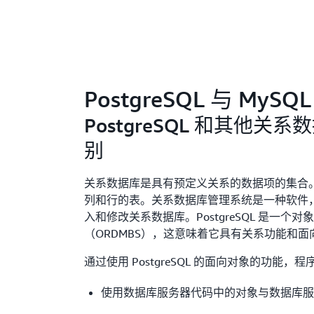
PostgreSQL 与 MyS
PostgreSQL 和其他关
别
关系数据库是具有预定义关系的数据项的集合
列和行的表。关系数据库管理系统是一种软件
入和修改关系数据库。PostgreSQL 是一个
（ORDMBS），这意味着它具有关系功能和
通过使用 PostgreSQL 的面向对象的功能，
使用数据库服务器代码中的对象与数据库服