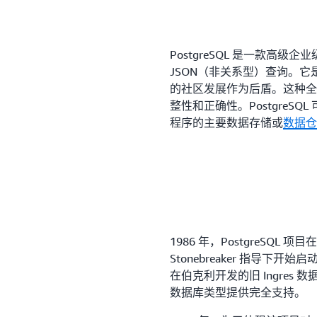
PostgreSQL 是一款高级企业
JSON（非关系型）查询。它
的社区发展作为后盾。这种全
整性和正确性。PostgreS
程序的主要数据存储或
数据仓
1986 年，PostgreSQL 
Stonebreaker 指导下开
在伯克利开发的旧 Ingres 
数据库类型提供完全支持。