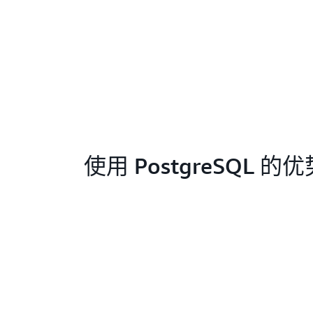
使用 PostgreSQL 的优