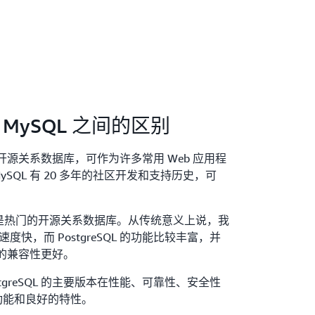
 和 MySQL 之间的区别
的开源关系数据库，可作为许多常用 Web 应用程
SQL 有 20 多年的社区开发和支持历史，可
eSQL 都是热门的开源关系数据库。从传统意义上说，我
速度快，而 PostgreSQL 的功能比较丰富，并
据库的兼容性更好。
ostgreSQL 的主要版本在性能、可靠性、安全性
功能和良好的特性。