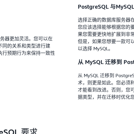
PostgreSQL 与MyS
选择正确的数据库服务器
您应该选择能够根据您的
果您需要更快地扩展到非常大的
库服务器更加灵活。您可以在
但是，如果您想要一款可
不同的关系和类型进行建
以选择 MySQL。
执行预期行为来保持一致性
从 MySQL 迁移到 Post
从 MySQL 迁移到 Pos
术，则更是如此。您必须利用 
才能看到改进。否则，您
据类型，并在迁移时优化
eSQL 要求