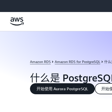
跳至主要内容
Amazon RDS
Amazon RDS for PostgreSQL
什么是
什么是 PostgreS
开始使用 Aurora PostgreSQL
开始使用