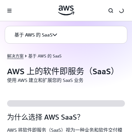
跳至主要内容
基于 AWS 的 SaaS
解决方案
基于 AWS 的 SaaS
AWS 上的软件即服务（SaaS）
使用 AWS 建立和扩展您的 SaaS 业务
为什么选择 AWS SaaS？
AWS 将软件即服务（SaaS）视为一种业务和软件交付模