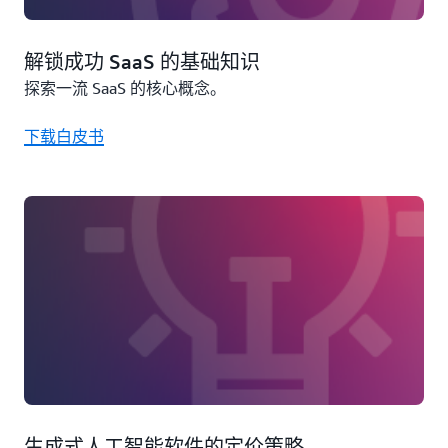
解锁成功 SaaS 的基础知识
探索一流 SaaS 的核心概念。
下载白皮书
生成式人工智能软件的定价策略