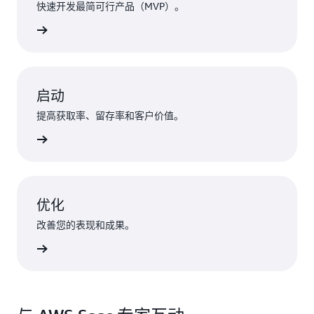
快速开发最简可行产品（MVP）。
了解详情
启动
提高获取率、留存率和客户价值。
了解详情
优化
改善您的表现和成果。
了解详情