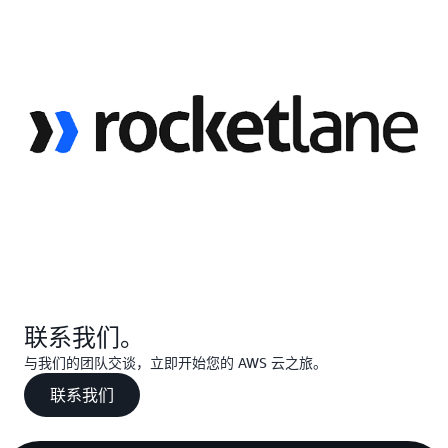
联系我们。
与我们的团队交谈，立即开始您的 AWS 云之旅。
联系我们