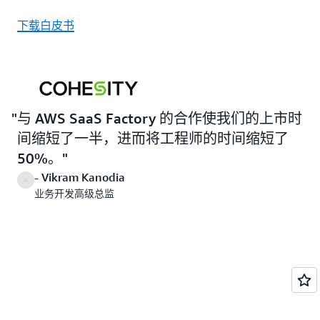
下载白皮书
与 AWS SaaS Factory 的合作使我们的上市时
间缩短了一半，进而将工程师的时间缩短了
50%。
- Vikram Kanodia
业务开发高级总监