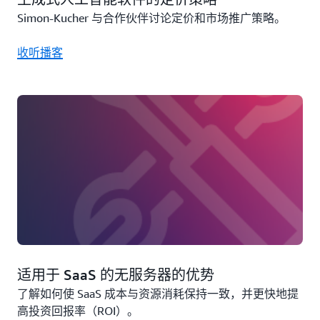
Simon-Kucher 与合作伙伴讨论定价和市场推广策略。
收听播客
适用于 SaaS 的无服务器的优势
了解如何使 SaaS 成本与资源消耗保持一致，并更快地提
高投资回报率（ROI）。