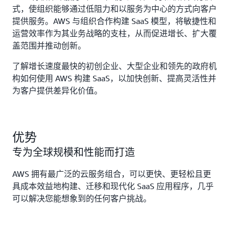
式，使组织能够通过低阻力和以服务为中心的方式向客户
提供服务。AWS 与组织合作构建 SaaS 模型，将敏捷性和
运营效率作为其业务战略的支柱，从而促进增长、扩大覆
盖范围并推动创新。
了解增长速度最快的初创企业、大型企业和领先的政府机
构如何使用 AWS 构建 SaaS，以加快创新、提高灵活性并
为客户提供差异化价值。
优势
专为全球规模和性能而打造
AWS 拥有最广泛的云服务组合，可以更快、更轻松且更
具成本效益地构建、迁移和现代化 SaaS 应用程序，几乎
可以解决您能想象到的任何客户挑战。