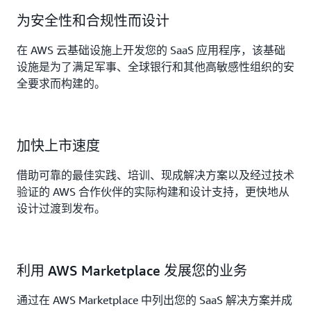
为安全性和合规性而设计
在 AWS 云基础设施上开发您的 SaaS 应用程序，该基础
设施是为了满足军事、全球银行和其他高敏感性组织的安
全要求而构建的。
加快上市速度
借助可靠的最佳实践、培训、现成解决方案以及经过技术
验证的 AWS 合作伙伴的实际构建和设计支持，更快地从
设计过渡到发布。
利用 AWS Marketplace 发展您的业务
通过在 AWS Marketplace 中列出您的 SaaS 解决方案并成