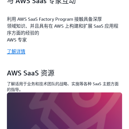
与 AWS Saas 专家互动
利用 AWS SaaS Factory Program 接触具备深厚
领域知识、并且具有在 AWS 上构建和扩展 SaaS 应用程
序方面的经验的
AWS 专家
了解详情
AWS SaaS 资源
了解适用于业务和技术团队的战略、实施等各种 SaaS 主题方面
的指导。