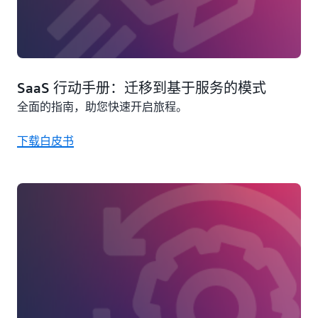
SaaS 行动手册：迁移到基于服务的模式
全面的指南，助您快速开启旅程。
下载白皮书