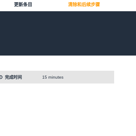
更新条目
清除和后续步骤
完成时间
15 minutes