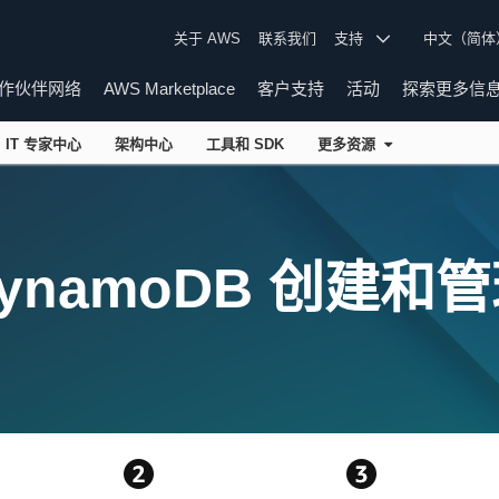
关于 AWS
联系我们
支持
中文（简
作伙伴网络
AWS Marketplace
客户支持
活动
探索更多信
IT 专家中心
架构中心
工具和 SDK
更多资源
 DynamoDB 创建