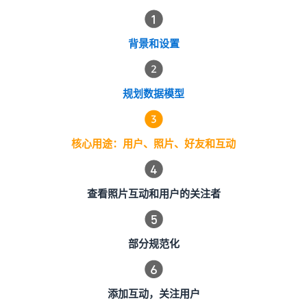
背景和设置
规划数据模型
核心用途：用户、照片、好友和互动
查看照片互动和用户的关注者
部分规范化
添加互动，关注用户