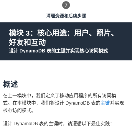
清理资源和后续步骤
模块 3：核心用途：用户、照片、
好友和互动
设计 DynamoDB 表的主键并实现核心访问模式
概述
在上一模块中，我们定义了移动应用程序的所有访问模
式。在本模块中，我们将设计 DynamoDB 表的
主键
并实现
核心访问模式。
设计 DynamoDB 表的主键时，请遵循以下最佳实践：