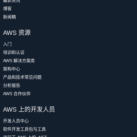
最新资讯
博客
新闻稿
AWS 资源
入门
培训和认证
AWS 解决方案库
架构中心
产品和技术常见问题
分析报告
AWS 合作伙伴
AWS 上的开发人员
开发人员中心
软件开发工具包与工具