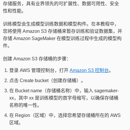
存储服务，具有业界领先的可扩展性、数据可用性、安全
性和性能。
训练模型会生成模型训练数据和模型构件。在本教程中，
您将使用 Amazon S3 存储桶来暂存训练和验证数据集，并
存储 Amazon SageMaker 在模型训练过程中生成的模型构
件。
创建 Amazon S3 存储桶的步骤：
登录 AWS 管理控制台，打开
Amazon S3 控制台
。
点击 Create bucket（创建存储桶）。
在 Bucket name（存储桶名称）中，输入 sagemaker-
xx，其中 xx 是训练模型的首字母缩写，以确保存储桶
名称的唯一性。
在 Region（区域）中，选择您希望存储桶所在的 AWS
区域。