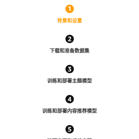
背景和设置
下载和准备数据集
训练和部署主题模型
训练和部署内容推荐模型