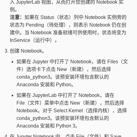
入 JupyterLab 视图，从而打开您创建的 Notebook 实
例。
注意：
如果在 Status（状态）列中 Notebook 实例旁的
状态为 Pending（待处理），则表示 Notebook 仍在创
建中。当 Notebook 准备就绪可供使用时，状态将变为
InService（运行中）。
创建 Notebook。
如果在 Jupyter 中打开了 Notebook，请在 Files（文
件）选项卡下点击 New（新建），然后选择
conda_python3。该预安装环境包含默认的
Anaconda 安装和 Python。
如果在 JupyterLab 中打开了 Notebook，请在
File（文件）菜单中点击 New（新建），然后选择
Notebook。对于 Select Kernel（选择内核），选择
conda_python3。该预安装环境包含默认的
Anaconda 安装和 Python 3。
在 Jupyter Notebook 中，点击 File（文件）和 Save