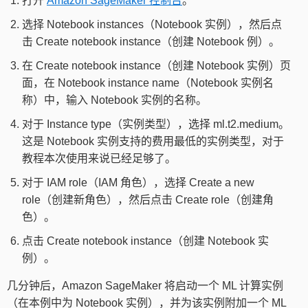
打开
Amazon SageMaker 控制台
。
选择 Notebook instances（Notebook 实例），然后点
击 Create notebook instance（创建 Notebook 例）。
在 Create notebook instance（创建 Notebook 实例）页
面，在 Notebook instance name（Notebook 实例名
称）中，输入 Notebook 实例的名称。
对于 Instance type（实例类型），选择 ml.t2.medium。
这是 Notebook 实例支持的费用最低的实例类型，对于
教程本次使用来说已经足够了。
对于 IAM role（IAM 角色），选择 Create a new
role（创建新角色），然后点击 Create role（创建角
色）。
点击 Create notebook instance（创建 Notebook 实
例）。
几分钟后，Amazon SageMaker 将启动一个 ML 计算实例
（在本例中为 Notebook 实例），并为该实例附加一个 ML