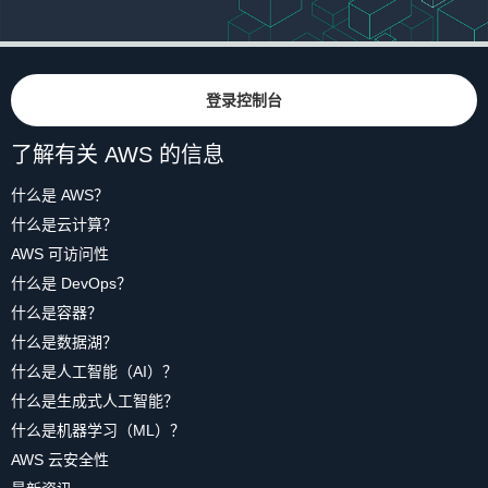
登录控制台
了解有关 AWS 的信息
什么是 AWS？
什么是云计算？
AWS 可访问性
什么是 DevOps？
什么是容器？
什么是数据湖？
什么是人工智能（AI）？
什么是生成式人工智能？
什么是机器学习（ML）？
AWS 云安全性