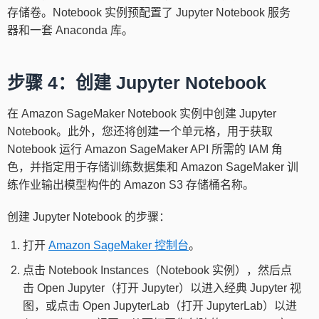
存储卷。Notebook 实例预配置了 Jupyter Notebook 服务
器和一套 Anaconda 库。
步骤 4：创建 Jupyter Notebook
在 Amazon SageMaker Notebook 实例中创建 Jupyter
Notebook。此外，您还将创建一个单元格，用于获取
Notebook 运行 Amazon SageMaker API 所需的 IAM 角
色，并指定用于存储训练数据集和 Amazon SageMaker 训
练作业输出模型构件的 Amazon S3 存储桶名称。
创建 Jupyter Notebook 的步骤：
打开
Amazon SageMaker 控制台
。
点击 Notebook Instances（Notebook 实例），然后点
击 Open Jupyter（打开 Jupyter）以进入经典 Jupyter 视
图，或点击 Open JupyterLab（打开 JupyterLab）以进