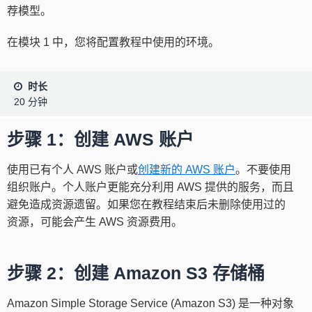
荐模型。
在模块 1 中，您将配置教程中使用的环境。
时长
20 分钟
步骤 1：创建 AWS 账户
使用已有个人 AWS 账户或
创建新的 AWS 账户
。不要使用
组织账户。个人账户更能充分利用 AWS 提供的服务，而且
避免造成资源遗留。如果您在教程结束后未删除使用过的
资源，可能会产生 AWS 资源费用。
步骤 2：创建 Amazon S3 存储桶
Amazon Simple Storage Service (Amazon S3) 是一种对象