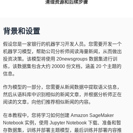
清理资源和后续步骤
背景和设置
假设您是一家银行的机器学习开发人员。您需要开发一个
机器学习模型，帮助公司分析师阅读海量新闻，从而做出
投资决策。该模型将使用 20newsgroups 数据集进行训
练，该数据集包含大约 20000 份文档，涵盖 20 个主题的
信息。
作为模型的一部分，您需要从新闻数据中提取语义信息，
然后从语料库中识别相似的新闻文章，并根据分析师正在
阅读的文章，向他们推荐相似新闻的内容。
在本教程中，您将学习如何创建 Amazon SageMaker
Notebook 实例，使用 Jupyter Notebook 下载、准备和暂
存数据集，训练并部署主题模型，最后训练并部署内容推