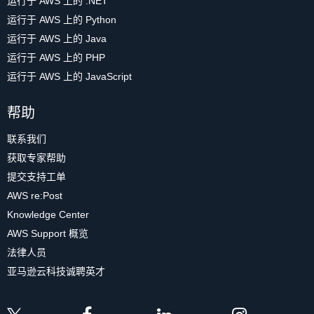
运行于 AWS 上的 .NET
运行于 AWS 上的 Python
运行于 AWS 上的 Java
运行于 AWS 上的 PHP
运行于 AWS 上的 JavaScript
帮助
联系我们
获取专家帮助
提交支持工单
AWS re:Post
Knowledge Center
AWS Support 概览
法律人员
亚马逊云科技诚聘英才