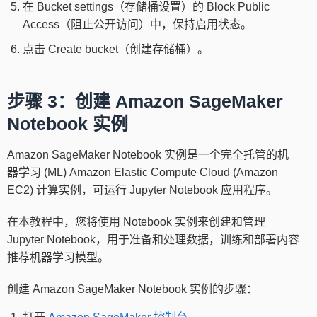
在 Bucket settings（存储桶设置）的 Block Public
Access（阻止公开访问）中，保持启用状态。
点击 Create bucket（创建存储桶）。
步骤 3：创建 Amazon SageMaker
Notebook 实例
Amazon SageMaker Notebook 实例是一个完全托管的机
器学习 (ML) Amazon Elastic Compute Cloud (Amazon
EC2) 计算实例，可运行 Jupyter Notebook 应用程序。
在本教程中，您将使用 Notebook 实例来创建和管理
Jupyter Notebook，用于准备和处理数据，训练和部署内容
推荐机器学习模型。
创建 Amazon SageMaker Notebook 实例的步骤：