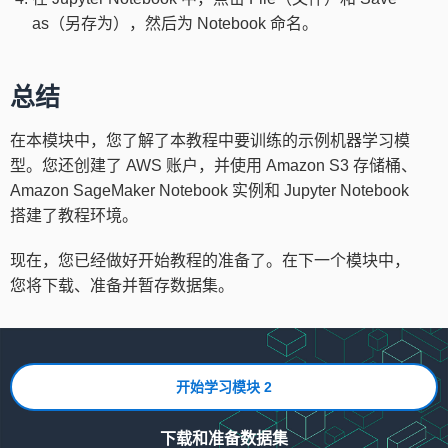
as（另存为），然后为 Notebook 命名。
总结
在本模块中，您了解了本教程中要训练的示例机器学习模
型。您还创建了 AWS 账户，并使用 Amazon S3 存储桶、
Amazon SageMaker Notebook 实例和 Jupyter Notebook
搭建了教程环境。
现在，您已经做好开始教程的准备了。在下一个模块中，
您将下载、准备并暂存数据集。
开始学习模块 2
下载和准备数据集