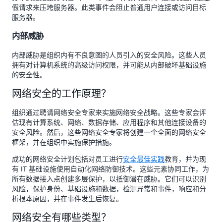
假请求来压垮服务器。此类事件会阻止普通用户连接或访问目标
服务器。
内部威胁
内部威胁是组织内有不良意图的人员引入的安全风险。这些人员
拥有对计算机系统的高级访问权限，并可能从内部破坏基础设施
的安全性。
网络安全的工作原理？
组织通过聘请网络安全专家来实施网络安全战略。这些专家会评
估现有计算系统、网络、数据存储、应用程序和其他连接设备的
安全风险。然后，这些网络安全专家将创建一个全面的网络安全
框架，并在组织中实施保护措施。
成功的网络安全计划包括对员工进行
安全最佳实践
教育，并为现
有 IT 基础设施使用自动化网络防御技术。这些元素协同工作，为
所有数据接入点创建多层保护，以抵御潜在威胁。它们可以识别
风险，保护身份、基础设施和数据，检测异常和事件，响应和分
析根本原因，并在事件发生后恢复。
网络安全有哪些类型？