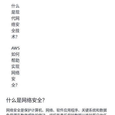
什么
是现
代网
络安
全技
术？
AWS
如何
帮助
实现
网络
安
全？
什么是网络安全？
网络安全是保护计算机、网络、软件应用程序、关键系统和数据