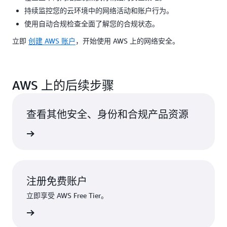
持续监控您的云环境中的网络活动和账户行为。
使用自动合规检查全面了解您的合规状态。
立即
创建 AWS 账户
，开始使用 AWS 上的网络安全。
AWS 上的后续步骤
查看其他安全、身份和合规产品资源
更多信息
注册免费账户
立即享受 AWS Free Tier。
注册