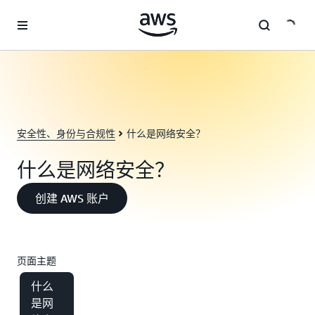
跳至主要内容
安全性、身份与合规性
什么是网络安全？
什么是网络安全？
创建 AWS 账户
页面主题
什么
是网