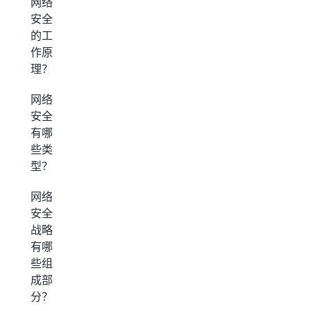
网络
安全
的工
作原
理？
网络
安全
有哪
些类
型？
网络
安全
战略
有哪
些组
成部
分？