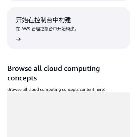
开始在控制台中构建
在 AWS 管理控制台中开始构建。
登录
Browse all cloud computing
concepts
Browse all cloud computing concepts content here:
正在加载