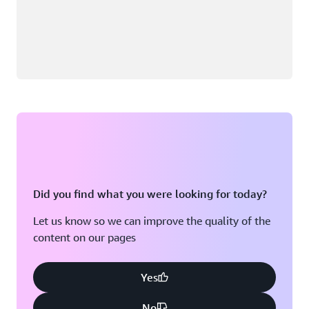
Did you find what you were looking for today?
Let us know so we can improve the quality of the
content on our pages
Yes
No