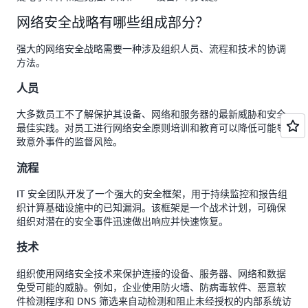
网络安全战略有哪些组成部分？
强大的网络安全战略需要一种涉及组织人员、流程和技术的协调
方法。
人员
大多数员工不了解保护其设备、网络和服务器的最新威胁和安全
最佳实践。对员工进行网络安全原则培训和教育可以降低可能导
致意外事件的监督风险。
流程
IT 安全团队开发了一个强大的安全框架，用于持续监控和报告组
织计算基础设施中的已知漏洞。该框架是一个战术计划，可确保
组织对潜在的安全事件迅速做出响应并快速恢复。
技术
组织使用网络安全技术来保护连接的设备、服务器、网络和数据
免受可能的威胁。例如，企业使用防火墙、防病毒软件、恶意软
件检测程序和 DNS 筛选来自动检测和阻止未经授权的内部系统访