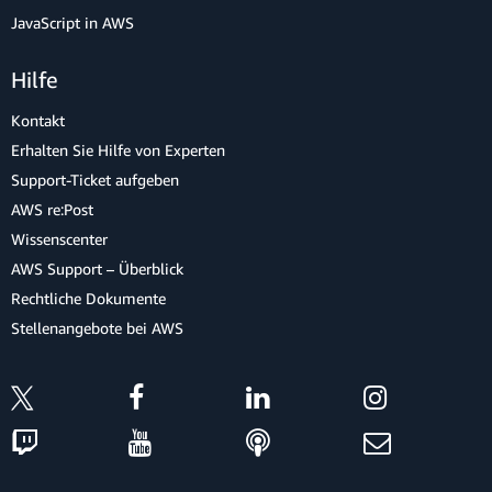
JavaScript in AWS
Hilfe
Kontakt
Erhalten Sie Hilfe von Experten
Support-Ticket aufgeben
AWS re:Post
Wissenscenter
AWS Support – Überblick
Rechtliche Dokumente
Stellenangebote bei AWS