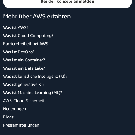
Bei der Konsole anmelden
Mehr über AWS erfahren
Was ist AWS?
Was ist Cloud Computing?
Barrierefreiheit bei AWS
Was ist DevOps?
Was ist ein Container?
Was ist ein Data Lake?
Was ist künstliche Intelligenz (KI)?
Was ist generative KI?
Was ist Machine Learning (ML)?
AWS-Cloud-Sicherheit
Neuerungen
Blogs
Pressemitteilungen