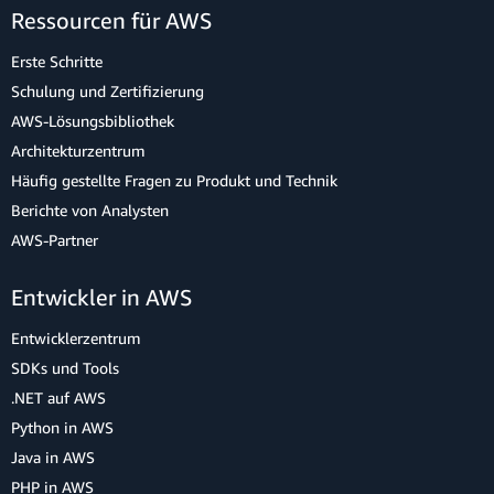
Ressourcen für AWS
Erste Schritte
Schulung und Zertifizierung
AWS-Lösungsbibliothek
Architekturzentrum
Häufig gestellte Fragen zu Produkt und Technik
Berichte von Analysten
AWS-Partner
Entwickler in AWS
Entwicklerzentrum
SDKs und Tools
.NET auf AWS
Python in AWS
Java in AWS
PHP in AWS