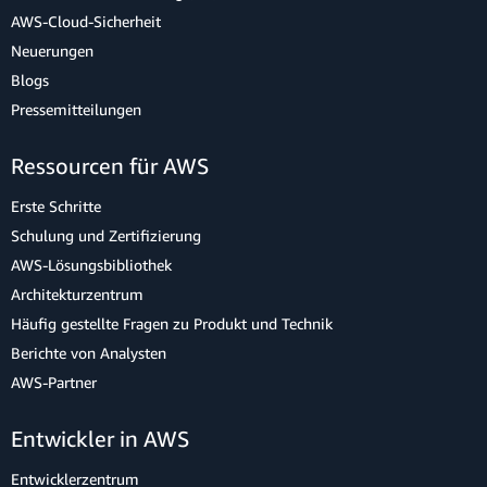
AWS-Cloud-Sicherheit
Neuerungen
Blogs
Pressemitteilungen
Ressourcen für AWS
Erste Schritte
Schulung und Zertifizierung
AWS-Lösungsbibliothek
Architekturzentrum
Häufig gestellte Fragen zu Produkt und Technik
Berichte von Analysten
AWS-Partner
Entwickler in AWS
Entwicklerzentrum