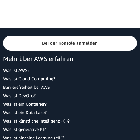
Bei der Konsole anmelden
Mehr über AWS erfahren
Was ist AWS?
Was ist Cloud Computing?
Barrierefreiheit bei AWS
Was ist DevOps?
Was ist ein Container?
Was ist ein Data Lake?
Was ist künstliche Intelligenz (KI)?
Was ist generative KI?
Was ist Machine Learning (ML)?