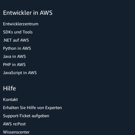
Entwickler in AWS
Entwicklerzentrum
SDKs und Tools
.NET auf AWS
Python in AWS
Java in AWS
PHP in AWS
JavaScript in AWS
Hilfe
Kontakt
Erhalten Sie Hilfe von Experten
Support-Ticket aufgeben
AWS re:Post
Wissenscenter