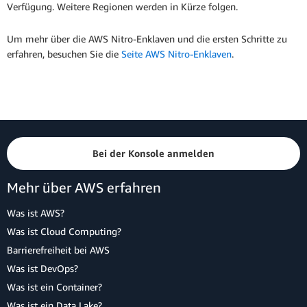
Verfügung. Weitere Regionen werden in Kürze folgen.
Um mehr über die AWS Nitro-Enklaven und die ersten Schritte zu
erfahren, besuchen Sie die
Seite AWS Nitro-Enklaven
.
Bei der Konsole anmelden
Mehr über AWS erfahren
Was ist AWS?
Was ist Cloud Computing?
Barrierefreiheit bei AWS
Was ist DevOps?
Was ist ein Container?
Was ist ein Data Lake?