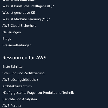
Was ist künstliche Intelligenz (KI)?
Was ist generative KI?
Was ist Machine Learning (ML)?
AWS-Cloud-Sicherheit
Neuerungen
Blogs
Pressemitteilungen
Ressourcen für AWS
Erste Schritte
Schulung und Zertifizierung
AWS-Lösungsbibliothek
Architekturzentrum
Häufig gestellte Fragen zu Produkt und Technik
Berichte von Analysten
AWS-Partner