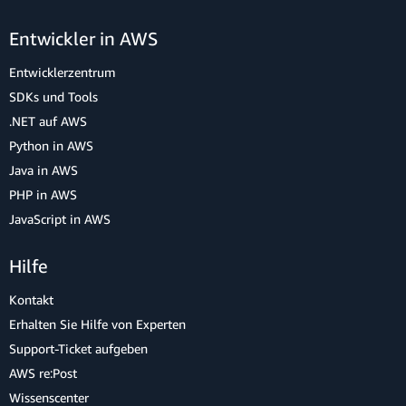
Entwickler in AWS
Entwicklerzentrum
SDKs und Tools
.NET auf AWS
Python in AWS
Java in AWS
PHP in AWS
JavaScript in AWS
Hilfe
Kontakt
Erhalten Sie Hilfe von Experten
Support-Ticket aufgeben
AWS re:Post
Wissenscenter