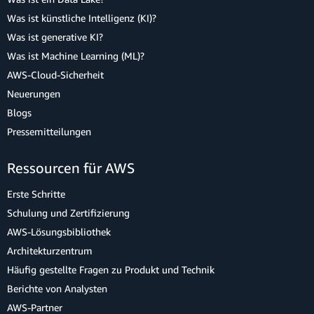
Was ist künstliche Intelligenz (KI)?
Was ist generative KI?
Was ist Machine Learning (ML)?
AWS-Cloud-Sicherheit
Neuerungen
Blogs
Pressemitteilungen
Ressourcen für AWS
Erste Schritte
Schulung und Zertifizierung
AWS-Lösungsbibliothek
Architekturzentrum
Häufig gestellte Fragen zu Produkt und Technik
Berichte von Analysten
AWS-Partner