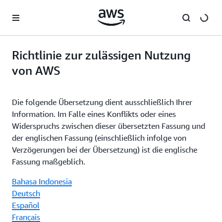
Überspringen zum Hauptinhalt
Richtlinie zur zulässigen Nutzung
von AWS
Die folgende Übersetzung dient ausschließlich Ihrer
Information. Im Falle eines Konflikts oder eines
Widerspruchs zwischen dieser übersetzten Fassung und
der englischen Fassung (einschließlich infolge von
Verzögerungen bei der Übersetzung) ist die englische
Fassung maßgeblich.
Bahasa Indonesia
Deutsch
Español
Français