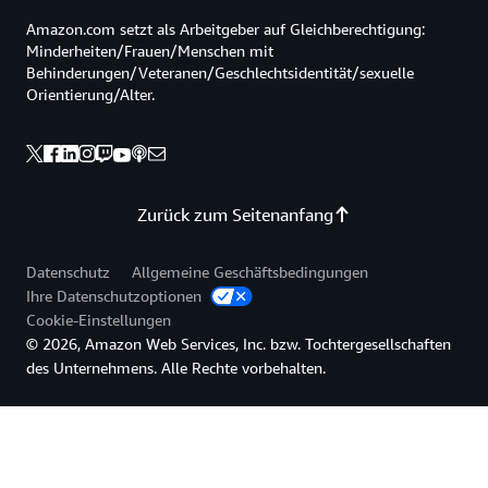
Amazon.com setzt als Arbeitgeber auf Gleichberechtigung:
Minderheiten/Frauen/Menschen mit
Behinderungen/Veteranen/Geschlechtsidentität/sexuelle
Orientierung/Alter.
Zurück zum Seitenanfang
Datenschutz
Allgemeine Geschäftsbedingungen
Ihre Datenschutzoptionen
Cookie-Einstellungen
© 2026, Amazon Web Services, Inc. bzw. Tochtergesellschaften
des Unternehmens. Alle Rechte vorbehalten.