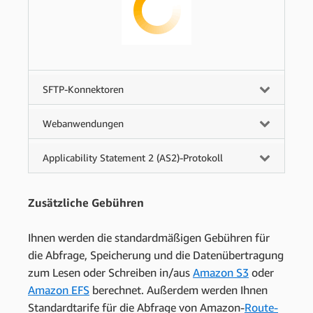
SFTP-Konnektoren
Webanwendungen
Applicability Statement 2 (AS2)-Protokoll
Zusätzliche Gebühren
Ihnen werden die standardmäßigen Gebühren für
die Abfrage, Speicherung und die Datenübertragung
zum Lesen oder Schreiben in/aus
Amazon S3
oder
Amazon EFS
berechnet. Außerdem werden Ihnen
Standardtarife für die Abfrage von Amazon-
Route-