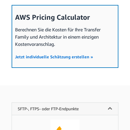
AWS Pricing Calculator
Berechnen Sie die Kosten für Ihre Transfer
Family und Architektur in einem einzigen
Kostenvoranschlag.
Jetzt individuelle Schätzung erstellen »
SFTP-, FTPS- oder FTP-Endpunkte