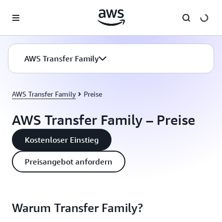
Überspringen zum Hauptinhalt
AWS Transfer Family
AWS Transfer Family
Preise
AWS Transfer Family – Preise
Kostenloser Einstieg
Preisangebot anfordern
Warum Transfer Family?