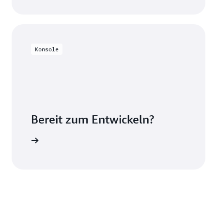
Konsole
Bereit zum Entwickeln?
ePipeline