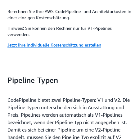
Berechnen Sie Ihre AWS-CodePipeline- und Architekturkosten in
einer einzigen Kostenschätzung.
Hinweis: Sie können den Rechner nur für V1-Pipelines
verwenden.
Jetzt Ihre individuelle Kostenschätzung erstellen
Pipeline-Typen
CodePipeline bietet zwei Pipeline-Typen: V1 und V2. Die
Pipeline-Typen unterscheiden sich in Ausstattung und
Preis. Pipelines werden automatisch als V1-Pipelines
bezeichnet, wenn der Pipeline-Typ nicht angegeben ist.
Damit es sich bei einer Pipeline um eine V2-Pipeline
handelt, müssen Sie den Pipeline-Typ explizit auf V2