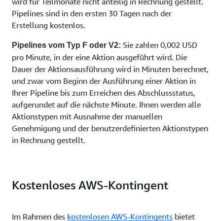
wird für Teilmonate nicht anteilig in Rechnung gestellt.
Pipelines sind in den ersten 30 Tagen nach der
Erstellung kostenlos.
Sie zahlen 0,002 USD
Pipelines vom Typ F oder V2:
pro Minute, in der eine Aktion ausgeführt wird. Die
Dauer der Aktionsausführung wird in Minuten berechnet,
und zwar vom Beginn der Ausführung einer Aktion in
Ihrer Pipeline bis zum Erreichen des Abschlussstatus,
aufgerundet auf die nächste Minute. Ihnen werden alle
Aktionstypen mit Ausnahme der manuellen
Genehmigung und der benutzerdefinierten Aktionstypen
in Rechnung gestellt.
Kostenloses AWS-Kontingent
Im Rahmen des
kostenlosen AWS-Kontingents
bietet