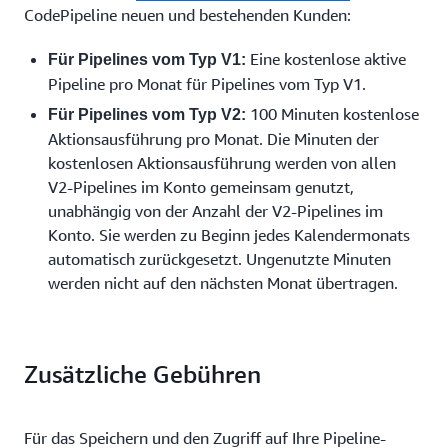
CodePipeline neuen und bestehenden Kunden:
Eine kostenlose aktive
Für Pipelines vom Typ V1:
Pipeline pro Monat für Pipelines vom Typ V1.
100 Minuten kostenlose
Für Pipelines vom Typ V2:
Aktionsausführung pro Monat. Die Minuten der
kostenlosen Aktionsausführung werden von allen
V2-Pipelines im Konto gemeinsam genutzt,
unabhängig von der Anzahl der V2-Pipelines im
Konto. Sie werden zu Beginn jedes Kalendermonats
automatisch zurückgesetzt. Ungenutzte Minuten
werden nicht auf den nächsten Monat übertragen.
Zusätzliche Gebühren
Für das Speichern und den Zugriff auf Ihre Pipeline-