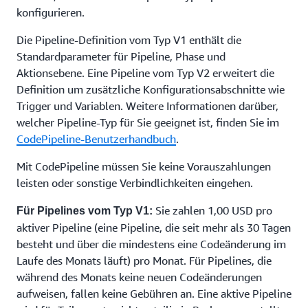
konfigurieren.
Die Pipeline-Definition vom Typ V1 enthält die
Standardparameter für Pipeline, Phase und
Aktionsebene. Eine Pipeline vom Typ V2 erweitert die
Definition um zusätzliche Konfigurationsabschnitte wie
Trigger und Variablen. Weitere Informationen darüber,
welcher Pipeline-Typ für Sie geeignet ist, finden Sie im
CodePipeline-Benutzerhandbuch
.
Mit CodePipeline müssen Sie keine Vorauszahlungen
leisten oder sonstige Verbindlichkeiten eingehen.
Sie zahlen 1,00 USD pro
Für Pipelines vom Typ V1:
aktiver Pipeline (eine Pipeline, die seit mehr als 30 Tagen
besteht und über die mindestens eine Codeänderung im
Laufe des Monats läuft) pro Monat. Für Pipelines, die
während des Monats keine neuen Codeänderungen
aufweisen, fallen keine Gebühren an. Eine aktive Pipeline