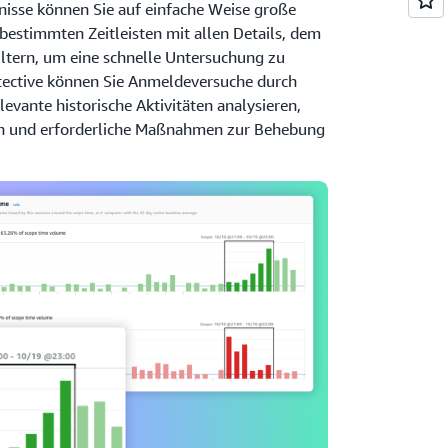
nisse können Sie auf einfache Weise große
bestimmten Zeitleisten mit allen Details, dem
ltern, um eine schnelle Untersuchung zu
ective können Sie Anmeldeversuche durch
levante historische Aktivitäten analysieren,
eln und erforderliche Maßnahmen zur Behebung