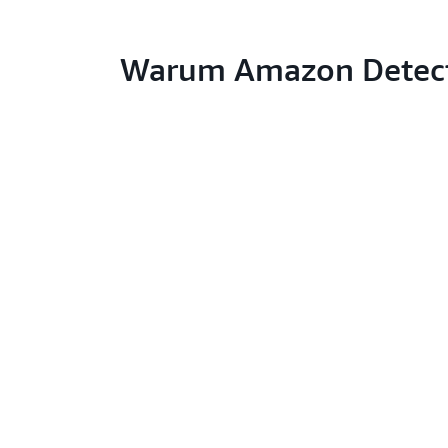
Warum Amazon Detect