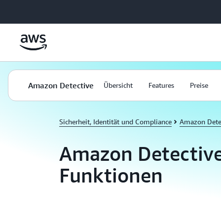
Überspringen zum Hauptinhalt
Amazon Detective
Übersicht
Features
Preise
Sicherheit, Identität und Compliance
Amazon Dete
Amazon Detectiv
Funktionen