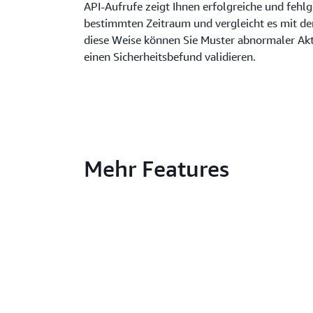
API-Aufrufe zeigt Ihnen erfolgreiche und fehl
bestimmten Zeitraum und vergleicht es mit der
diese Weise können Sie Muster abnormaler Akti
einen Sicherheitsbefund validieren.
Mehr Features