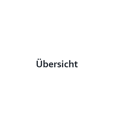
Übersicht