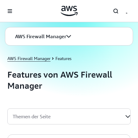
Überspringen zum Hauptinhalt
AWS Firewall Manager
AWS Firewall Manager
Features
Features von AWS Firewall
Manager
Themen der Seite