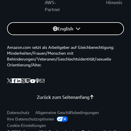
AWS-
Hinweis
Partner
English
Amazon.com setzt als Arbeitgeber auf Gleichberechtigung:
Minderheiten/Frauen/Menschen mit
Behinderungen/Veteranen/Geschlechtsidentität/sexuelle
Orientierung/Alter.
Zurück zum Seitenanfang
Datenschutz
Allgemeine Geschäftsbedingungen
Ihre Datenschutzoptionen
Cookie-Einstellungen