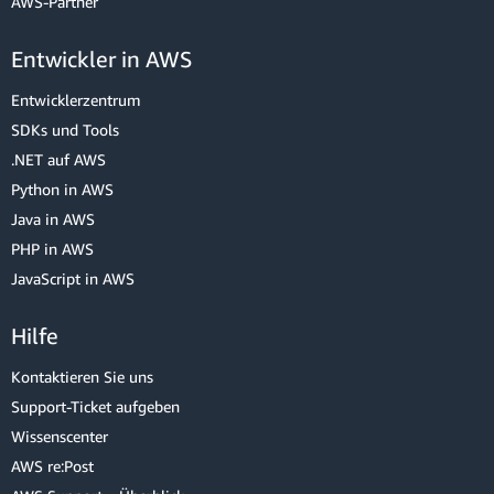
AWS-Partner
Entwickler in AWS
Entwicklerzentrum
SDKs und Tools
.NET auf AWS
Python in AWS
Java in AWS
PHP in AWS
JavaScript in AWS
Hilfe
Kontaktieren Sie uns
Support-Ticket aufgeben
Wissenscenter
AWS re:Post