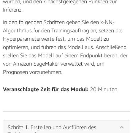
wurden, und den k nächstgelegenen Punkten zur
Inferenz.
In den folgenden Schritten geben Sie den k-NN-
Algorithmus für den Trainingsauftrag an, setzen die
Hyperparameterwerte fest, um das Modell zu
optimieren, und führen das Modell aus. Anschließend
stellen Sie das Modell auf einem Endpunkt bereit, der
von Amazon SageMaker verwaltet wird, um
Prognosen vorzunehmen.
Veranschlagte Zeit für das Modul:
20 Minuten
Schritt 1. Erstellen und Ausführen des