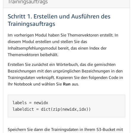
Trainingsauftrags
Schritt 1. Erstellen und Ausführen des
Trainingsauftrags
Im vorherigen Modul haben Sie Themenvektoren erstellt. In
diesem Modul erstellen und stellen Sie das
Inhaltsempfehlungsmodul bereit, das einen Index der
Themenvektoren beibehält.
Erstellen Sie zunächst ein Wörterbuch, das die gemischten
Bezeichnungen mit den ursprünglichen Bezeichnungen in den
Trainingsdaten verknüpft. Kopieren Sie den folgenden Code in
Ihr Notebook und wählen Sie
Run
aus.
labels = newidx 

labeldict = dict(zip(newidx,idx))
Speichern Sie dann die Trainingsdaten in Ihrem S3-Bucket mit