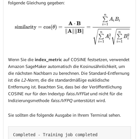
folgende Gleichung gegeben:
Wenn Sie die
index_metric
auf COSINE festsetzen, verwendet
Amazon SageMaker automatisch die Kosinusähnlichkeit, um
die nächsten Nachbarn zu berechnen. Die Standard-Entfernung
ist die
L2-Norm
, die die standardmäßige euklidische
Entfernung ist. Beachten Sie, dass bei der Veröffentlichung
COSINE nur für den Indextyp
faiss.IVFFlat
und nicht für die
Indizierungsmethode
faiss.IVFPQ
unterstützt wird.
Sie sollten die folgende Ausgabe in Ihrem Terminal sehen.
Completed - Training job completed