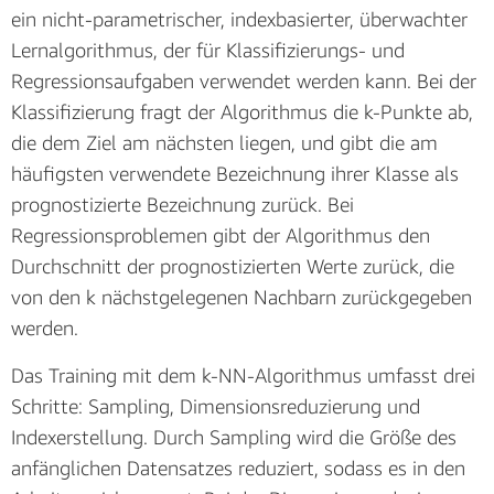
ein nicht-parametrischer, indexbasierter, überwachter
Lernalgorithmus, der für Klassifizierungs- und
Regressionsaufgaben verwendet werden kann. Bei der
Klassifizierung fragt der Algorithmus die k-Punkte ab,
die dem Ziel am nächsten liegen, und gibt die am
häufigsten verwendete Bezeichnung ihrer Klasse als
prognostizierte Bezeichnung zurück. Bei
Regressionsproblemen gibt der Algorithmus den
Durchschnitt der prognostizierten Werte zurück, die
von den k nächstgelegenen Nachbarn zurückgegeben
werden.
Das Training mit dem k-NN-Algorithmus umfasst drei
Schritte: Sampling, Dimensionsreduzierung und
Indexerstellung. Durch Sampling wird die Größe des
anfänglichen Datensatzes reduziert, sodass es in den