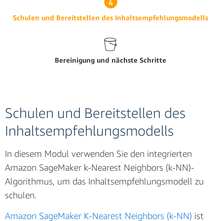
Schulen und Bereitstellen des Inhaltsempfehlungsmodells
Bereinigung und nächste Schritte
Schulen und Bereitstellen des
Inhaltsempfehlungsmodells
In diesem Modul verwenden Sie den integrierten
Amazon SageMaker k-Nearest Neighbors (k-NN)-
Algorithmus, um das Inhaltsempfehlungsmodell zu
schulen.
Amazon SageMaker K-Nearest Neighbors (k-NN)
ist