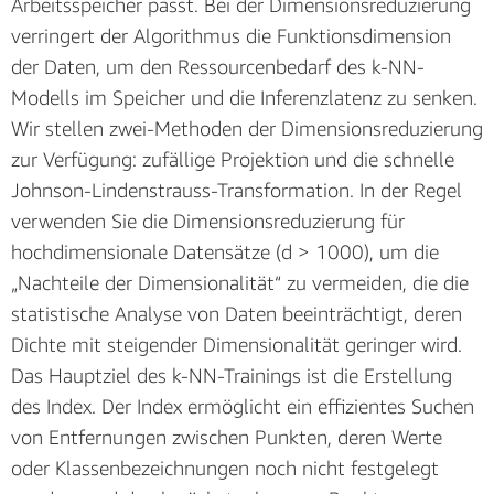
Arbeitsspeicher passt. Bei der Dimensionsreduzierung
verringert der Algorithmus die Funktionsdimension
der Daten, um den Ressourcenbedarf des k-NN-
Modells im Speicher und die Inferenzlatenz zu senken.
Wir stellen zwei-Methoden der Dimensionsreduzierung
zur Verfügung: zufällige Projektion und die schnelle
Johnson-Lindenstrauss-Transformation. In der Regel
verwenden Sie die Dimensionsreduzierung für
hochdimensionale Datensätze (d > 1000), um die
„Nachteile der Dimensionalität“ zu vermeiden, die die
statistische Analyse von Daten beeinträchtigt, deren
Dichte mit steigender Dimensionalität geringer wird.
Das Hauptziel des k-NN-Trainings ist die Erstellung
des Index. Der Index ermöglicht ein effizientes Suchen
von Entfernungen zwischen Punkten, deren Werte
oder Klassenbezeichnungen noch nicht festgelegt