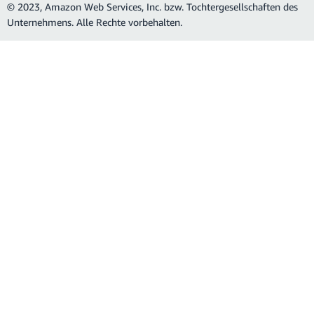
© 2023, Amazon Web Services, Inc. bzw. Tochtergesellschaften des
Unternehmens. Alle Rechte vorbehalten.