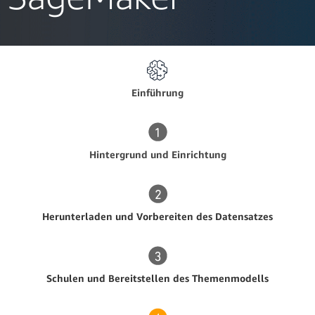
Einführung
Hintergrund und Einrichtung
Herunterladen und Vorbereiten des Datensatzes
Schulen und Bereitstellen des Themenmodells