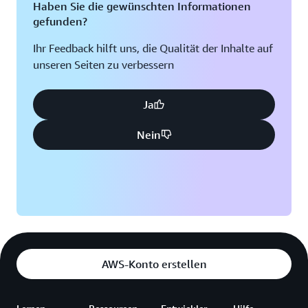
Haben Sie die gewünschten Informationen
gefunden?
Ihr Feedback hilft uns, die Qualität der Inhalte auf
unseren Seiten zu verbessern
Ja
Nein
AWS-Konto erstellen