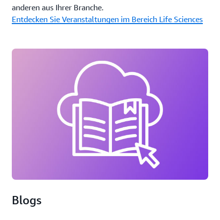
anderen aus Ihrer Branche.
Entdecken Sie Veranstaltungen im Bereich Life Sciences
Blogs