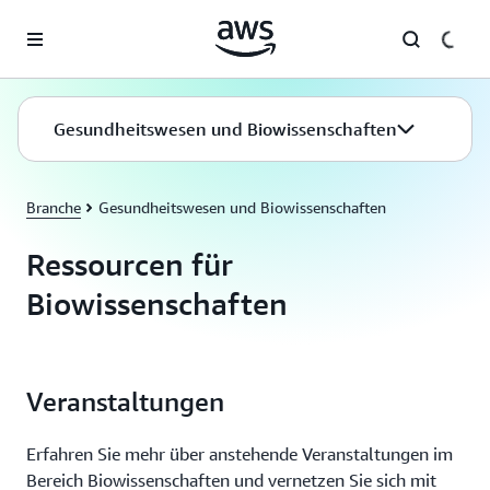
Überspringen zum Hauptinhalt
Gesundheitswesen und Biowissenschaften
Branche
Gesundheitswesen und Biowissenschaften
Ressourcen für
Biowissenschaften
Veranstaltungen
Erfahren Sie mehr über anstehende Veranstaltungen im
Bereich Biowissenschaften und vernetzen Sie sich mit