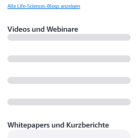
Alle Life-Sciences-Blogs anzeigen
Videos und Webinare
Whitepapers und Kurzberichte