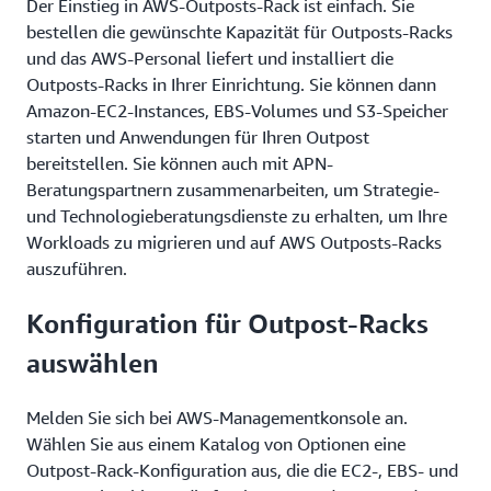
Der Einstieg in AWS-Outposts-Rack ist einfach. Sie
bestellen die gewünschte Kapazität für Outposts-Racks
und das AWS-Personal liefert und installiert die
Outposts-Racks in Ihrer Einrichtung. Sie können dann
Amazon-EC2-Instances, EBS-Volumes und S3-Speicher
starten und Anwendungen für Ihren Outpost
bereitstellen. Sie können auch mit APN-
Beratungspartnern zusammenarbeiten, um Strategie-
und Technologieberatungsdienste zu erhalten, um Ihre
Workloads zu migrieren und auf AWS Outposts-Racks
auszuführen.
Konfiguration für Outpost-Racks
auswählen
Melden Sie sich bei AWS-Managementkonsole an.
Wählen Sie aus einem Katalog von Optionen eine
Outpost-Rack-Konfiguration aus, die die EC2-, EBS- und