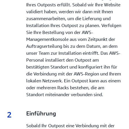
Ihres Outposts erfüllt. Sobald wir Ihre Website
validiert haben, werden wir dann mit Ihnen
zusammenarbeiten, um die Lieferung und
Installation Ihres Outpost zu planen. Verfolgen
Sie Ihre Bestellung von der AWS-
Managementkonsole aus vom Zeitpunkt der
Auftragserteilung bis zu dem Datum, an dem
unser Team zur Installation eintrifft. Das AWS-
Personal installiert den Outpost am
bestätigten Standort und konfiguriert ihn für
die Verbindung mit der AWS-Region und Ihrem
lokalen Netzwerk. Ein Outpost kann aus einem
oder mehreren Racks bestehen, die am
Standort miteinander verbunden sind.
2
2.
Einführung
Sobald Ihr Outpost eine Verbindung mit der