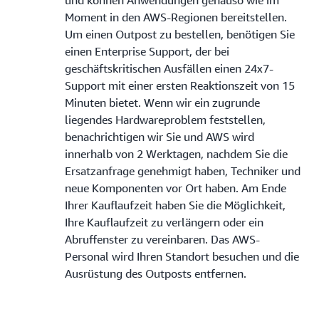
Moment in den AWS-Regionen bereitstellen.
Um einen Outpost zu bestellen, benötigen Sie
einen Enterprise Support, der bei
geschäftskritischen Ausfällen einen 24x7-
Support mit einer ersten Reaktionszeit von 15
Minuten bietet. Wenn wir ein zugrunde
liegendes Hardwareproblem feststellen,
benachrichtigen wir Sie und AWS wird
innerhalb von 2 Werktagen, nachdem Sie die
Ersatzanfrage genehmigt haben, Techniker und
neue Komponenten vor Ort haben. Am Ende
Ihrer Kauflaufzeit haben Sie die Möglichkeit,
Ihre Kauflaufzeit zu verlängern oder ein
Abruffenster zu vereinbaren. Das AWS-
Personal wird Ihren Standort besuchen und die
Ausrüstung des Outposts entfernen.