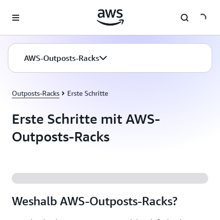
Überspringen zum Hauptinhalt
AWS-Outposts-Racks
Outposts-Racks
Erste Schritte
Erste Schritte mit AWS-
Outposts-Racks
Weshalb AWS-Outposts-Racks?