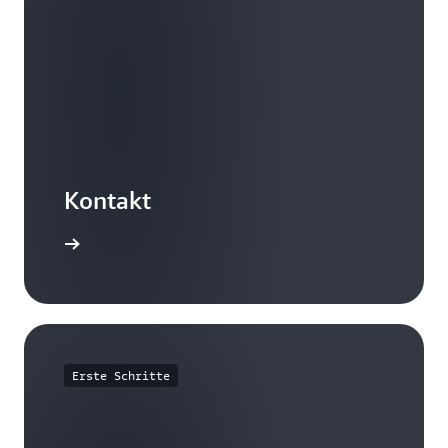
Kontakt
Kontakt
Erste Schritte