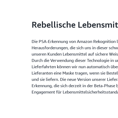
Rebellische Lebensmit
Die PSA-Erkennung von Amazon Rekognition l
Herausforderungen, die sich uns in dieser schwi
unseren Kunden Lebensmittel auf sichere Weis
Durch die Verwendung dieser Technologie in u
Lieferfahrten können wir nun automatisch übe
Lieferanten eine Maske tragen, wenn sie Beste
und sie liefern. Die neue Version unserer Lie
Erkennung, die sich derzeit in der Beta-Phase b
Engagement für Lebensmittelsicherheitsstand