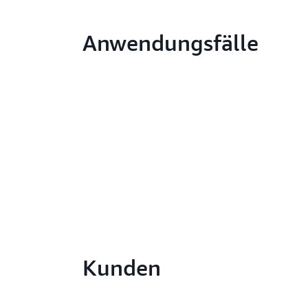
Anwendungsfälle
Kunden