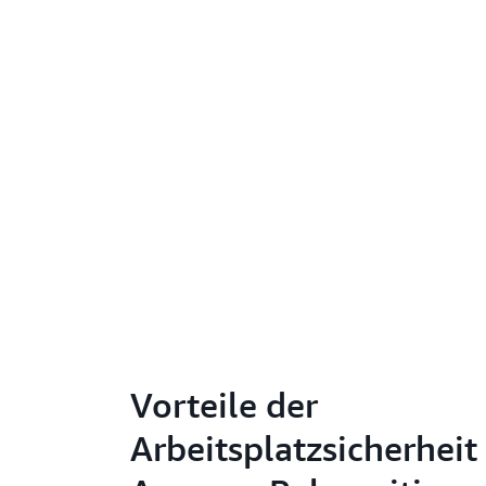
Vorteile der
Arbeitsplatzsicherheit