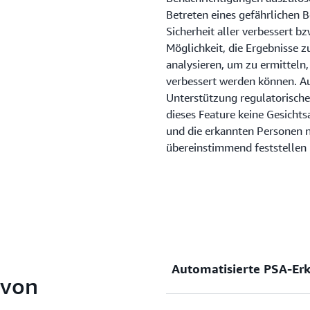
Betreten eines gefährlichen 
Sicherheit aller verbessert b
Möglichkeit, die Ergebnisse 
analysieren, um zu ermitteln,
verbessert werden können. Au
Unterstützung regulatorische
dieses Feature keine Gesichts
und die erkannten Personen ni
übereinstimmend feststellen 
Automatisierte PSA-Er
 von