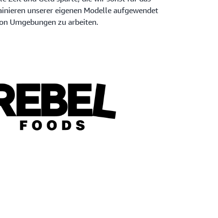
ainieren unserer eigenen Modelle aufgewendet
 von Umgebungen zu arbeiten.